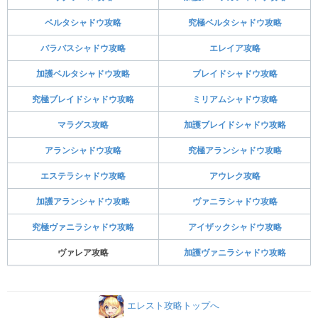
ベルタシャドウ攻略
究極ベルタシャドウ攻略
バラバスシャドウ攻略
エレイア攻略
加護ベルタシャドウ攻略
ブレイドシャドウ攻略
究極ブレイドシャドウ攻略
ミリアムシャドウ攻略
マラグス攻略
加護ブレイドシャドウ攻略
アランシャドウ攻略
究極アランシャドウ攻略
エステラシャドウ攻略
アウレク攻略
加護アランシャドウ攻略
ヴァニラシャドウ攻略
究極ヴァニラシャドウ攻略
アイザックシャドウ攻略
ヴァレア攻略
加護ヴァニラシャドウ攻略
エレスト攻略トップへ