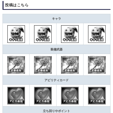
投稿はこちら
キャラ
装備武器
アビリティカード
立ち回りやポイント