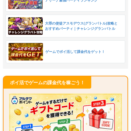
アリーナ最強パーティランキング
大罪の使徒アスモデウス(グランバトル)攻略と
おすすめパーティ｜チャレンジグランバトル
ゲームでポイ活して課金代をゲット！
ポイ活でゲームの課金代を稼ごう！