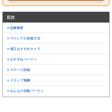
目次
▼試練概要
▼ヴァレアの攻略方法
▼適正おすすめキャラ
▼おすすめパーティ
▼ステージ詳細
▼ドロップ報酬
▼みんなの攻略パーティ