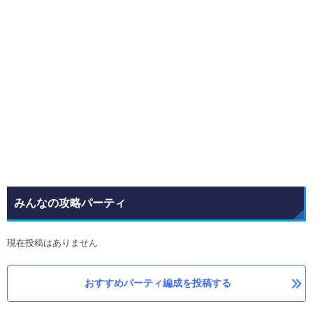
みんなの攻略パーティ
現在投稿はありません
おすすめパーティ編成を投稿する