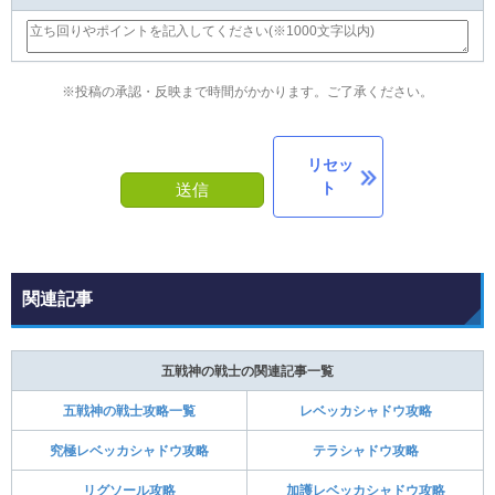
※投稿の承認・反映まで時間がかかります。ご了承ください。
リセッ
ト
送信
関連記事
五戦神の戦士の関連記事一覧
五戦神の戦士攻略一覧
レベッカシャドウ攻略
究極レベッカシャドウ攻略
テラシャドウ攻略
リグソール攻略
加護レベッカシャドウ攻略