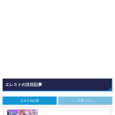
エレストの注目記事
おすすめ記事
人気ページ