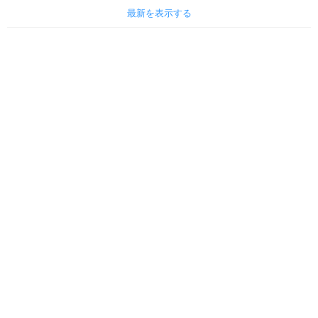
最新を表示する