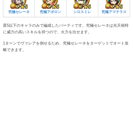
究極セレーネ
究極アポロン
シロスミレ
究極アマテラス
星5以下のキャラのみで編成したパーティです。究極セレーネは光天候時
に威力の高いスキルを持つので、火力を出せます。
1ターンでヴァレアを倒せるため、究極セレーネをターゲットでオート攻
略できます。