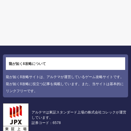
龍が如く8攻略について
龍が如く8攻略サイトは、アルテマが運営しているゲーム攻略サイトです。
龍が如く8攻略に役立つ記事を掲載しています。また、当サイトは基本的に
リンクフリーです。
アルテマは東証スタンダード上場の株式会社コレックが運営
しています。
証券コード：6578