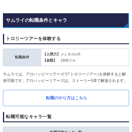
サムライの転職条件とキャラ
トロリーツアーを体験する
【人間力】
メンタルLv5
転職条件
【金額】
1600ドル
サムライは、アロハッピーツアーズで｢トロリーツアー｣を体験すると解
放可能です。アロハッピーツアーズは、ストーリー5章で解放されます。
転職のやり方はこちら
転職可能なキャラ一覧