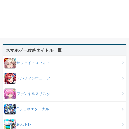
スマホゲー攻略タイトル一覧
サファイアスフィア
ドルフィンウェーブ
ファンキルスリスタ
Gジェネエターナル
みんトレ