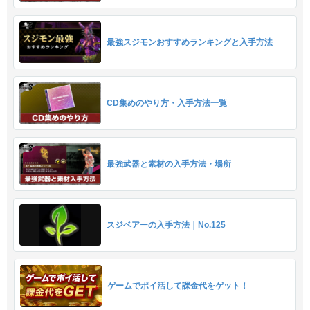
最強スジモンおすすめランキングと入手方法
CD集めのやり方・入手方法一覧
最強武器と素材の入手方法・場所
スジベアーの入手方法｜No.125
ゲームでポイ活して課金代をゲット！