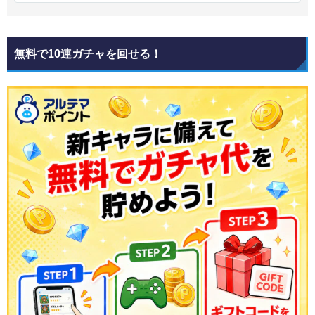
無料で10連ガチャを回せる！