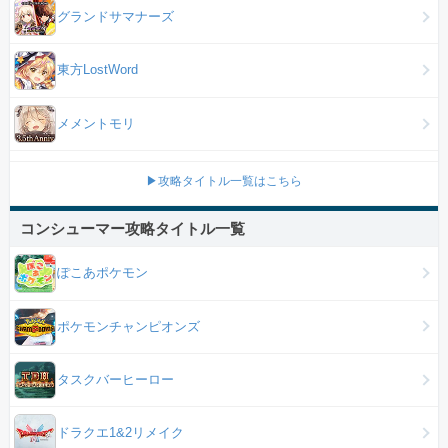
グランドサマナーズ
東方LostWord
メメントモリ
▶攻略タイトル一覧はこちら
コンシューマー攻略タイトル一覧
ぽこあポケモン
ポケモンチャンピオンズ
タスクバーヒーロー
ドラクエ1&2リメイク