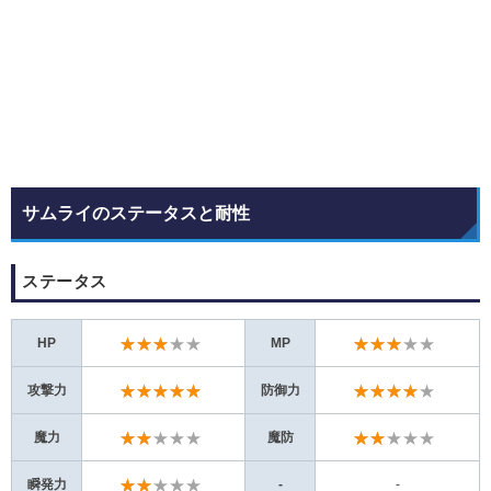
サムライのステータスと耐性
ステータス
★★★★★
★★★★★
HP
MP
★★★★★
★★★★★
攻撃力
防御力
★★★★★
★★★★★
魔力
魔防
★★★★★
瞬発力
-
-