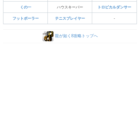
くの一
ハウスキーパー
トロピカルダンサー
フットボーラー
テニスプレイヤー
‐
龍が如く8攻略トップへ