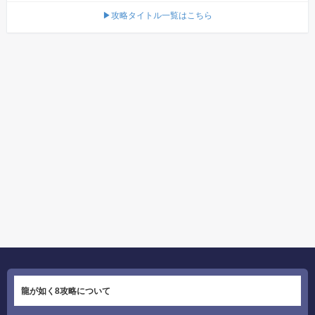
▶攻略タイトル一覧はこちら
龍が如く8攻略について