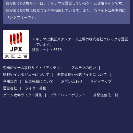
龍が如く8攻略サイトは、アルテマが運営しているゲーム攻略サイトです。
龍が如く8攻略に役立つ記事を掲載しています。また、当サイトは基本的に
リンクフリーです。
アルテマは東証スタンダード上場の株式会社コレックが運営
しています。
証券コード：6578
究極のゲーム攻略サイト『アルテマ』
アルテマの想い
取材やインタビューについて
事業提携や公式サイトについて
利用規約
広告掲載について
お問い合わせ
サイトマップ
運営会社
ライター募集
ゲーム攻略ライター募集
プライバシーポリシー
外部送信先一覧