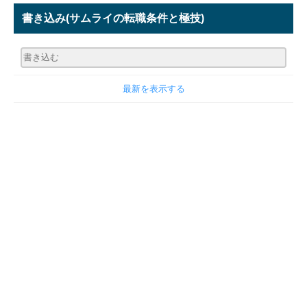
書き込み
(サムライの転職条件と極技)
最新を表示する