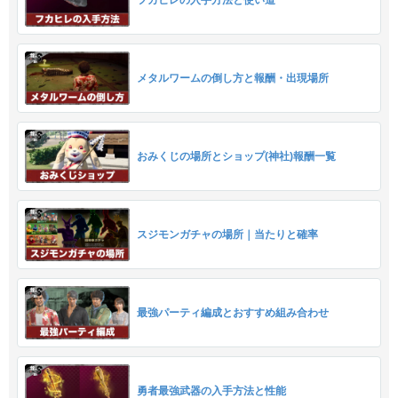
メタルワームの倒し方と報酬・出現場所
おみくじの場所とショップ(神社)報酬一覧
スジモンガチャの場所｜当たりと確率
最強パーティ編成とおすすめ組み合わせ
勇者最強武器の入手方法と性能