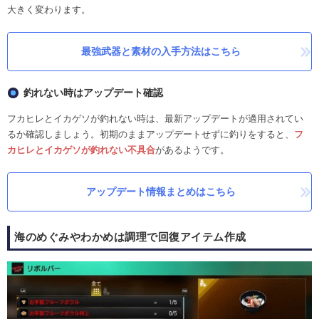
大きく変わります。
最強武器と素材の入手方法はこちら
釣れない時はアップデート確認
フカヒレとイカゲソが釣れない時は、最新アップデートが適用されてい
るか確認しましょう。初期のままアップデートせずに釣りをすると、
フ
カヒレとイカゲソが釣れない不具合
があるようです。
アップデート情報まとめはこちら
海のめぐみやわかめは調理で回復アイテム作成