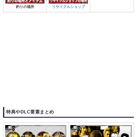
釣りの場所
リサイクルショップ
特典やDLC要素まとめ