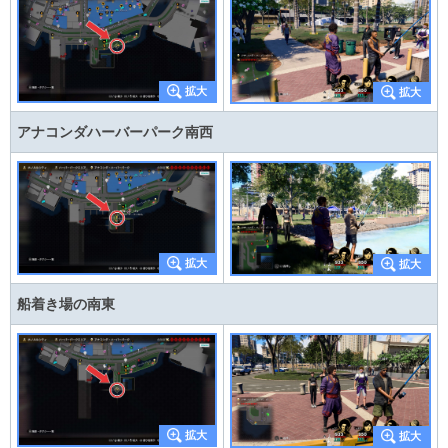
アナコンダハーバーパーク南西
船着き場の南東