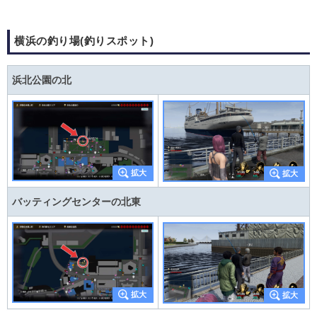
横浜の釣り場(釣りスポット)
浜北公園の北
バッティングセンターの北東