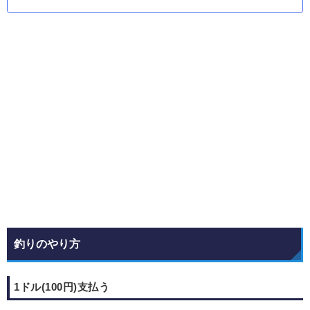
釣りのやり方
1ドル(100円)支払う