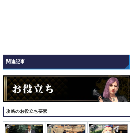
関連記事
攻略のお役立ち要素