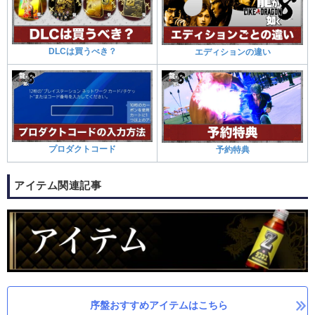
DLCは買うべき？
エディションの違い
プロダクトコード
予約特典
アイテム関連記事
序盤おすすめアイテムはこちら