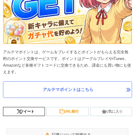
アルテマポイントは、ゲームをプレイするとポイントがもらえる完全無
料のポイント交換サービスです。ポイントはグーグルプレイやiTunes、
Amazonなど各種ギフトコードに交換できるため、課金にも買い物にも使
えます。
アルテマポイントはこちら
ツイート
URL発行
お気に入り
記事について指摘する