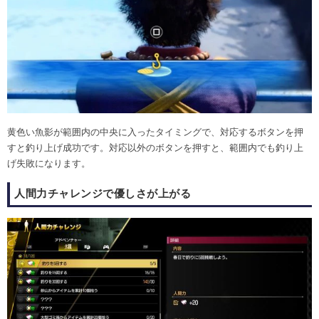
黄色い魚影が範囲内の中央に入ったタイミングで、対応するボタンを押
すと釣り上げ成功です。対応以外のボタンを押すと、範囲内でも釣り上
げ失敗になります。
人間力チャレンジで優しさが上がる