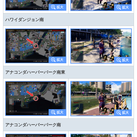
ハワイダンジョン南
アナコンダハーバーパーク南東
アナコンダハーバーパーク南