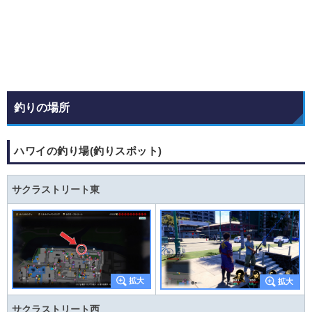
釣りの場所
ハワイの釣り場(釣りスポット)
サクラストリート東
サクラストリート西