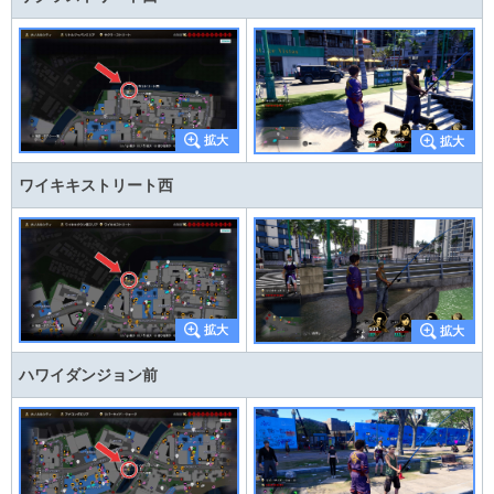
ワイキキストリート西
ハワイダンジョン前