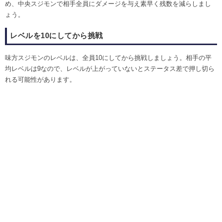
め、中央スジモンで相手全員にダメージを与え素早く残数を減らしまし
ょう。
レベルを10にしてから挑戦
味方スジモンのレベルは、全員10にしてから挑戦しましょう。相手の平
均レベルは9なので、レベルが上がっていないとステータス差で押し切ら
れる可能性があります。