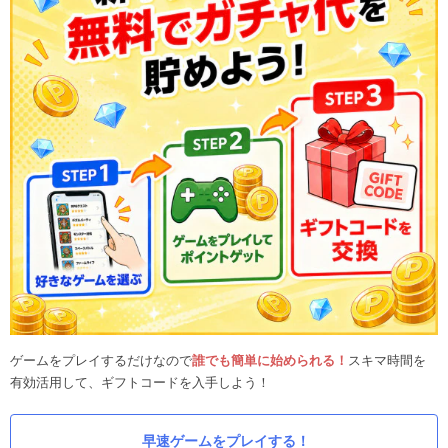
ゲームをプレイするだけなので
誰でも簡単に始められる！
スキマ時間を
有効活用して、ギフトコードを入手しよう！
早速ゲームをプレイする！