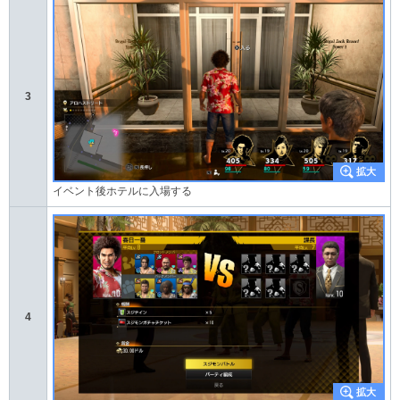
3
イベント後ホテルに入場する
4