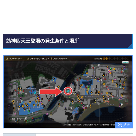
筋神四天王登場の発生条件と場所