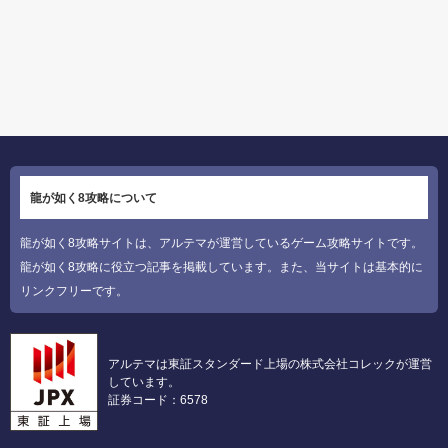
龍が如く8攻略について
龍が如く8攻略サイトは、アルテマが運営しているゲーム攻略サイトです。
龍が如く8攻略に役立つ記事を掲載しています。また、当サイトは基本的に
リンクフリーです。
アルテマは東証スタンダード上場の株式会社コレックが運営
しています。
証券コード：6578