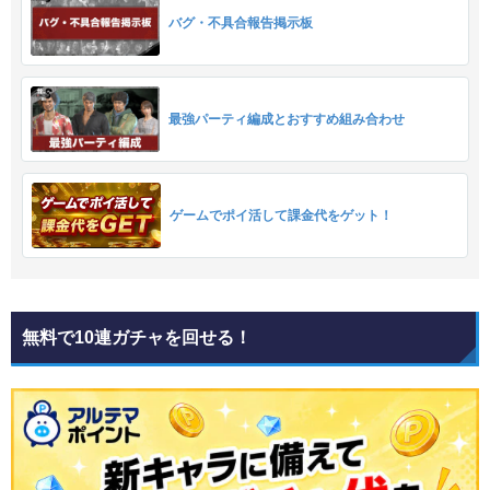
バグ・不具合報告掲示板
最強パーティ編成とおすすめ組み合わせ
ゲームでポイ活して課金代をゲット！
無料で10連ガチャを回せる！