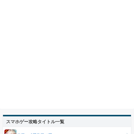
スマホゲー攻略タイトル一覧