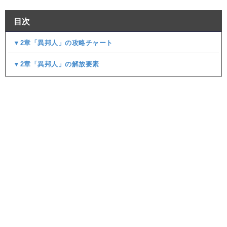
目次
▼2章「異邦人」の攻略チャート
▼2章「異邦人」の解放要素