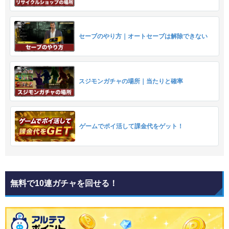
セーブのやり方｜オートセーブは解除できない
スジモンガチャの場所｜当たりと確率
ゲームでポイ活して課金代をゲット！
無料で10連ガチャを回せる！