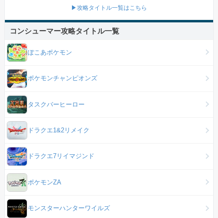
▶攻略タイトル一覧はこちら
コンシューマー攻略タイトル一覧
ぽこあポケモン
ポケモンチャンピオンズ
タスクバーヒーロー
ドラクエ1&2リメイク
ドラクエ7リイマジンド
ポケモンZA
モンスターハンターワイルズ