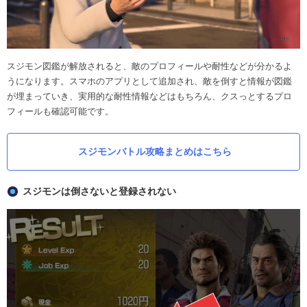
スジモン図鑑が解放されると、敵のプロフィールや耐性などが分かるよ
うになります。スマホのアプリとして追加され、敵を倒すと情報が図鑑
が埋まっていき、実用的な耐性情報などはもちろん、クスっとするプロ
フィールも確認可能です。
スジモンバトル攻略まとめはこちら
スジモンは倒さないと登録されない