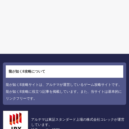
龍が如く8攻略について
龍が如く8攻略サイトは、アルテマが運営しているゲーム攻略サイトです。
龍が如く8攻略に役立つ記事を掲載しています。また、当サイトは基本的に
リンクフリーです。
アルテマは東証スタンダード上場の株式会社コレックが運営
しています。