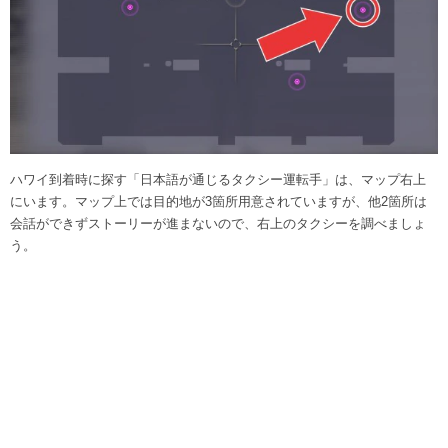
ハワイ到着時に探す「日本語が通じるタクシー運転手」は、マップ右上
にいます。マップ上では目的地が3箇所用意されていますが、他2箇所は
会話ができずストーリーが進まないので、右上のタクシーを調べましょ
う。