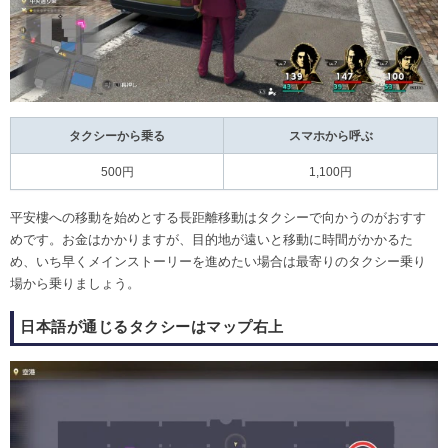
タクシーから乗る
スマホから呼ぶ
500円
1,100円
平安樓への移動を始めとする長距離移動はタクシーで向かうのがおすす
めです。お金はかかりますが、目的地が遠いと移動に時間がかかるた
め、いち早くメインストーリーを進めたい場合は最寄りのタクシー乗り
場から乗りましょう。
日本語が通じるタクシーはマップ右上