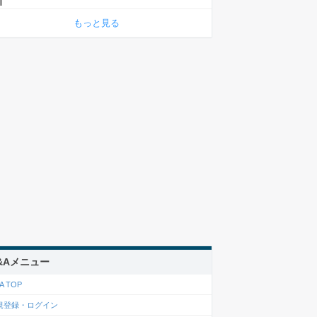
もっと見る
&Aメニュー
A TOP
規登録・ログイン