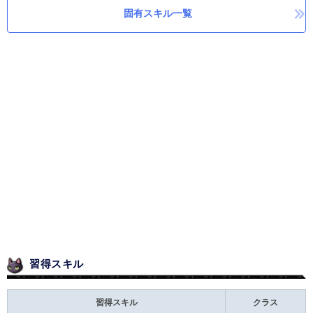
固有スキル一覧
習得スキル
習得スキル
クラス