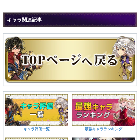
キャラ関連記事
キャラ評価一覧
最強キャラランキング