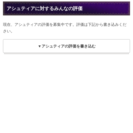
アシュティアに対するみんなの評価
現在、アシュティアの評価を募集中です。評価は下記から書き込みくだ
さい。
▼アシュティアの評価を書き込む