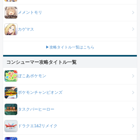
メメントモリ
カゲマス
▶攻略タイトル一覧はこちら
コンシューマー攻略タイトル一覧
ぽこあポケモン
ポケモンチャンピオンズ
タスクバーヒーロー
ドラクエ1&2リメイク