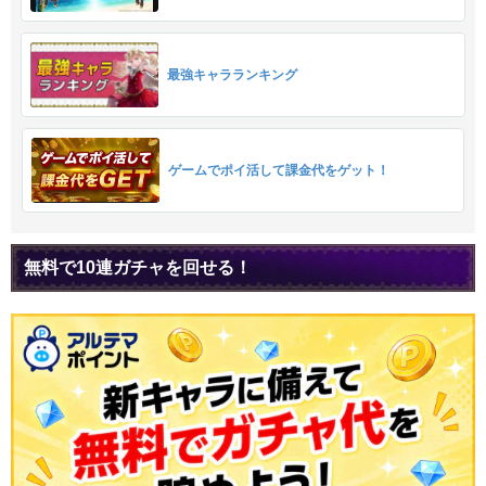
最強キャラランキング
ゲームでポイ活して課金代をゲット！
無料で10連ガチャを回せる！