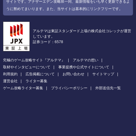
サイトです。アナザーエデン攻略班一同、最新情報をいち早く更新できるよ
うに努めてまいります。また、当サイトは基本的にリンクフリーです。
アルテマは東証スタンダード上場の株式会社コレックが運営
しています。
証券コード：6578
究極のゲーム攻略サイト『アルテマ』
アルテマの想い
取材やインタビューについて
事業提携や公式サイトについて
利用規約
広告掲載について
お問い合わせ
サイトマップ
運営会社
ライター募集
ゲーム攻略ライター募集
プライバシーポリシー
外部送信先一覧