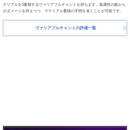
テリアルを3蓄積するヴァリアブルチャントを持ちます。風属性の敵から
のダメージを抑えつつ、マテリアル蓄積の手間を省くことが可能です。
ヴァリアブルチャントの評価一覧