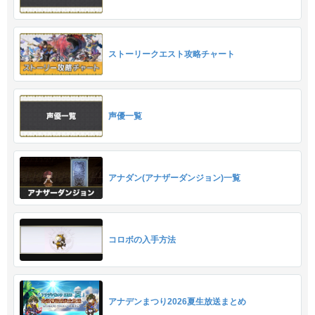
ストーリークエスト攻略チャート
声優一覧
アナダン(アナザーダンジョン)一覧
コロボの入手方法
アナデンまつり2026夏生放送まとめ