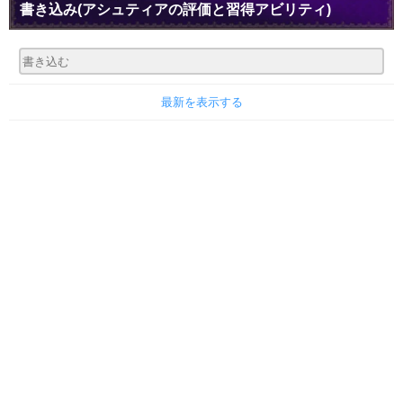
書き込み
(アシュティアの評価と習得アビリティ)
最新を表示する