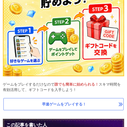
ゲームをプレイするだけなので
誰でも簡単に始められる！
スキマ時間を
有効活用して、ギフトコードを入手しよう！
早速ゲームをプレイする！
この記事を書いた人