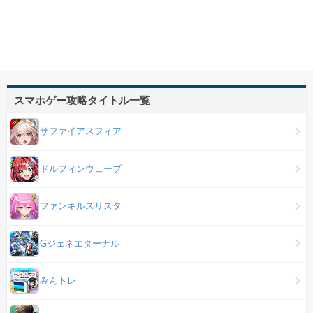
スマホゲー攻略タイトル一覧
サファイアスフィア
ドルフィンウェーブ
ファンキルスリスタ
Gジェネエターナル
みんトレ