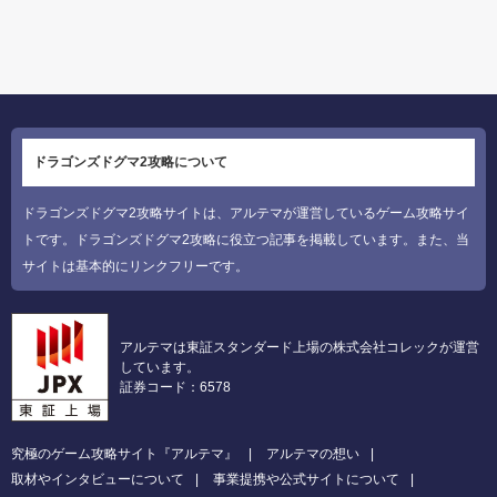
ドラゴンズドグマ2攻略について
ドラゴンズドグマ2攻略サイトは、アルテマが運営しているゲーム攻略サイ
トです。ドラゴンズドグマ2攻略に役立つ記事を掲載しています。また、当
サイトは基本的にリンクフリーです。
アルテマは東証スタンダード上場の株式会社コレックが運営
しています。
証券コード：6578
究極のゲーム攻略サイト『アルテマ』
アルテマの想い
取材やインタビューについて
事業提携や公式サイトについて