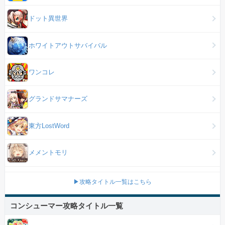
ドット異世界
ホワイトアウトサバイバル
ワンコレ
グランドサマナーズ
東方LostWord
メメントモリ
▶攻略タイトル一覧はこちら
コンシューマー攻略タイトル一覧