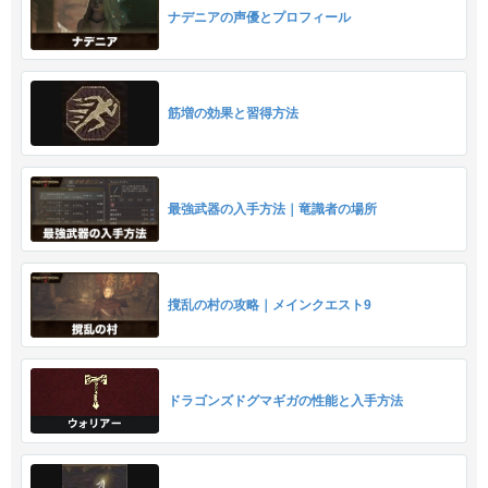
ナデニアの声優とプロフィール
筋増の効果と習得方法
最強武器の入手方法｜竜識者の場所
撹乱の村の攻略｜メインクエスト9
ドラゴンズドグマギガの性能と入手方法