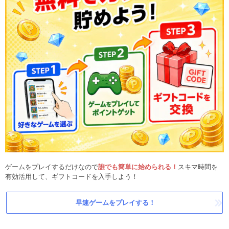
ゲームをプレイするだけなので
誰でも簡単に始められる！
スキマ時間を
有効活用して、ギフトコードを入手しよう！
早速ゲームをプレイする！