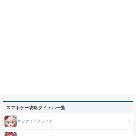
スマホゲー攻略タイトル一覧
サファイアスフィア