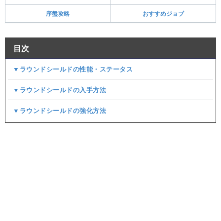
序盤攻略
おすすめジョブ
目次
▼ラウンドシールドの性能・ステータス
▼ラウンドシールドの入手方法
▼ラウンドシールドの強化方法