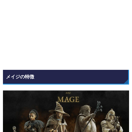
メイジの特徴