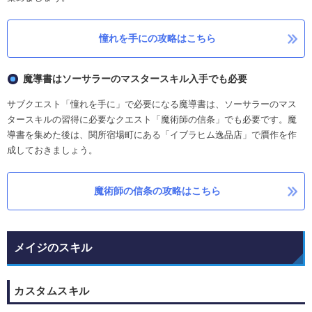
憧れを手にの攻略はこちら
魔導書はソーサラーのマスタースキル入手でも必要
サブクエスト「憧れを手に」で必要になる魔導書は、ソーサラーのマス
タースキルの習得に必要なクエスト「魔術師の信条」でも必要です。魔
導書を集めた後は、関所宿場町にある「イブラヒム逸品店」で贋作を作
成しておきましょう。
魔術師の信条の攻略はこちら
メイジのスキル
カスタムスキル