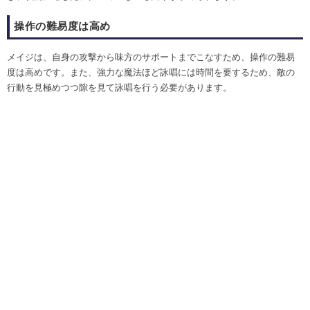
操作の難易度は高め
メイジは、自身の攻撃から味方のサポートまでこなすため、操作の難易
度は高めです。また、強力な魔法ほど詠唱には時間を要するため、敵の
行動を見極めつつ隙を見て詠唱を行う必要があります。