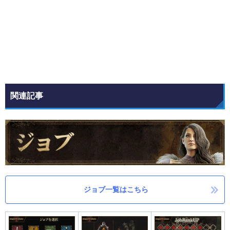
関連記事
ジョブ
一覧
はこちら