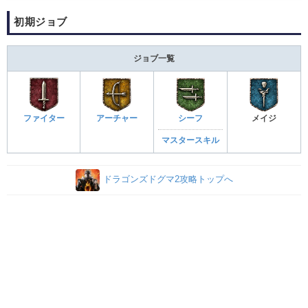
初期ジョブ
ジョブ一覧
ファイター
アーチャー
シーフ
メイジ
マスタースキル
ドラゴンズドグマ2攻略トップへ