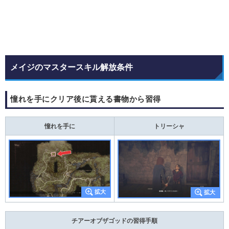
メイジのマスタースキル解放条件
憧れを手にクリア後に貰える書物から習得
憧れを手に
トリーシャ
チアーオブザゴッドの習得手順