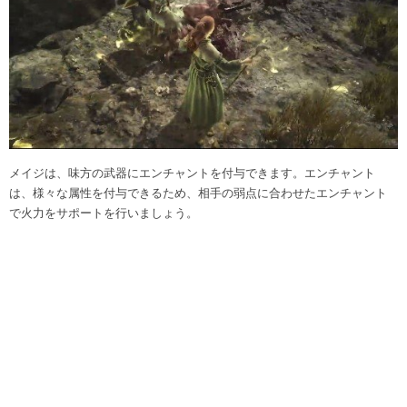
メイジは、味方の武器にエンチャントを付与できます。エンチャント
は、様々な属性を付与できるため、相手の弱点に合わせたエンチャント
で火力をサポートを行いましょう。