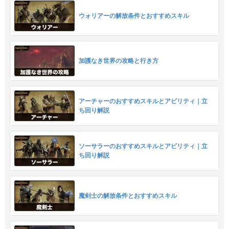
ウォリアーの解放条件とおすすめスキル
加護なき世界の攻略と行き方
アーチャーのおすすめスキルとアビリティ｜立
ち回り解説
ソーサラーのおすすめスキルとアビリティ｜立
ち回り解説
魔剣士の解放条件とおすすめスキル