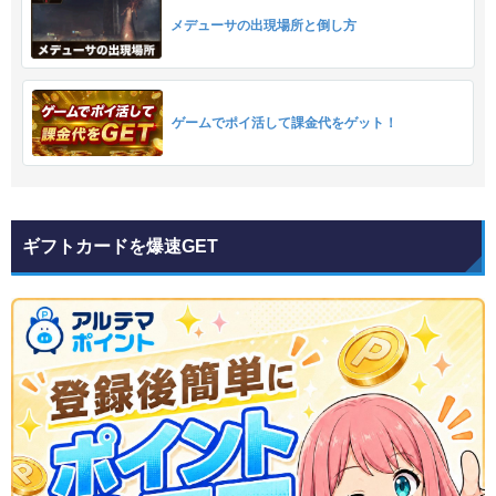
メデューサの出現場所と倒し方
ゲームでポイ活して課金代をゲット！
ギフトカードを爆速GET