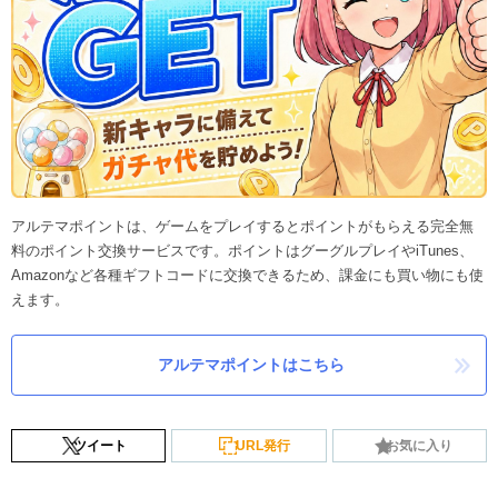
アルテマポイントは、ゲームをプレイするとポイントがもらえる完全無
料のポイント交換サービスです。ポイントはグーグルプレイやiTunes、
Amazonなど各種ギフトコードに交換できるため、課金にも買い物にも使
えます。
アルテマポイントはこちら
ツイート
URL発行
お気に入り