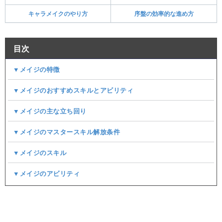
キャラメイクのやり方
序盤の効率的な進め方
目次
▼メイジの特徴
▼メイジのおすすめスキルとアビリティ
▼メイジの主な立ち回り
▼メイジのマスタースキル解放条件
▼メイジのスキル
▼メイジのアビリティ