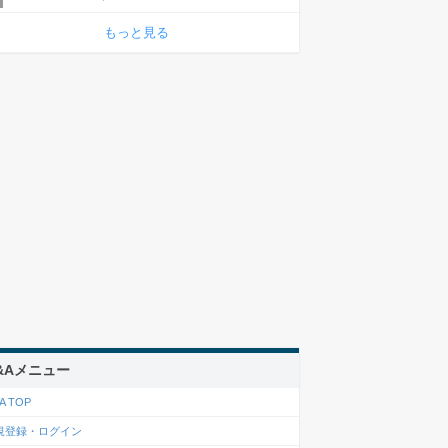
もっと見る
&Aメニュー
A TOP
規登録・ログイン