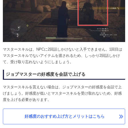
マスタースキルは、NPCに2回話しかけないと入手できません。1回目は
マスタースキルでないアイテムを渡されるため、しっかり2回話しかけ
て、受け取り忘れないようにしましょう。
ジョブマスターの好感度を会話で上げる
マスタースキルを貰えない場合は、ジョブマスターの好感度を会話で上
げましょう。好感度が低いとマスタースキルを受け取れないため、好感
度を上げる必要があります。
好感度のおすすめ上げ方とメリットはこちら