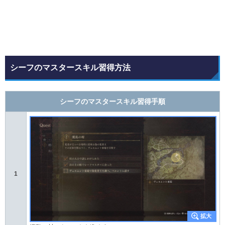
シーフのマスタースキル習得方法
シーフのマスタースキル習得手順
1