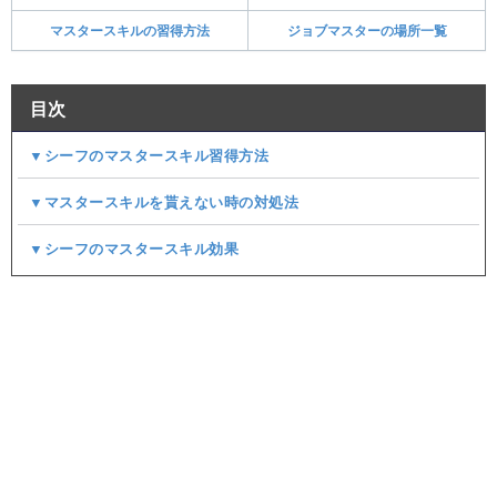
マスタースキルの習得方法
ジョブマスターの場所一覧
目次
▼シーフのマスタースキル習得方法
▼マスタースキルを貰えない時の対処法
▼シーフのマスタースキル効果