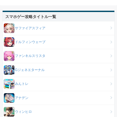
スマホゲー攻略タイトル一覧
サファイアスフィア
ドルフィンウェーブ
ファンキルスリスタ
Gジェネエターナル
みんトレ
アナデン
ウィンヒロ