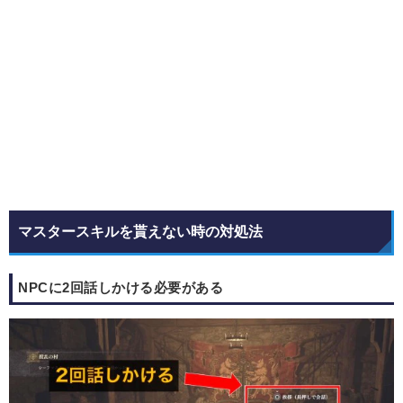
マスタースキルを貰えない時の対処法
NPCに2回話しかける必要がある