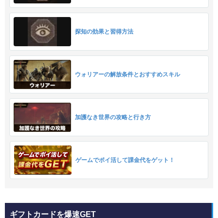
探知の効果と習得方法
ウォリアーの解放条件とおすすめスキル
加護なき世界の攻略と行き方
ゲームでポイ活して課金代をゲット！
ギフトカードを爆速GET