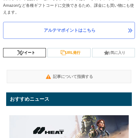
Amazonなど各種ギフトコードに交換できるため、課金にも買い物にも使
えます。
アルテマポイントはこちら
ツイート
URL発行
お気に入り
記事について指摘する
おすすめニュース