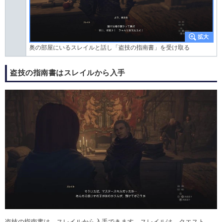
奥の部屋にいるスレイルと話し「盗技の指南書」を受け取る
盗技の指南書はスレイルから入手
盗技の指南書は、スレイルから入手できます。スレイルは、クエスト