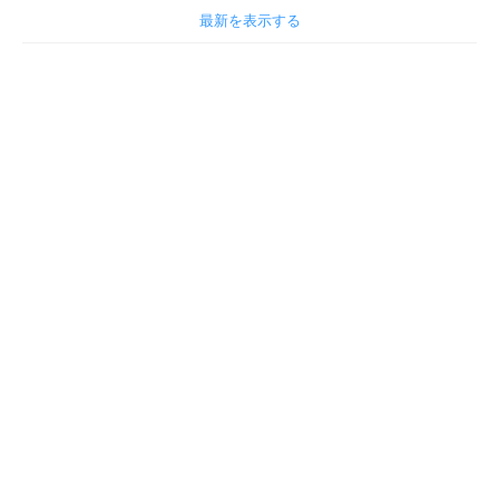
最新を表示する