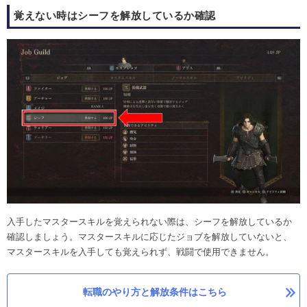
覚えない時はシーフを解放しているか確認
入手したマスタースキルを覚えられない際は、シーフを解放しているか
確認しましょう。マスタースキルに応じたジョブを解放していないと、
マスタースキルを入手しても覚えられず、戦闘で使用できません。
転職のやり方と解放条件はこちら