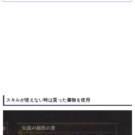
スキルが使えない時は貰った書物を使用