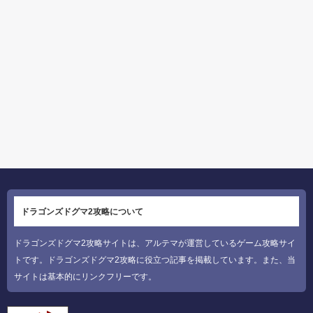
ドラゴンズドグマ2攻略について
ドラゴンズドグマ2攻略サイトは、アルテマが運営しているゲーム攻略サイ
トです。ドラゴンズドグマ2攻略に役立つ記事を掲載しています。また、当
サイトは基本的にリンクフリーです。