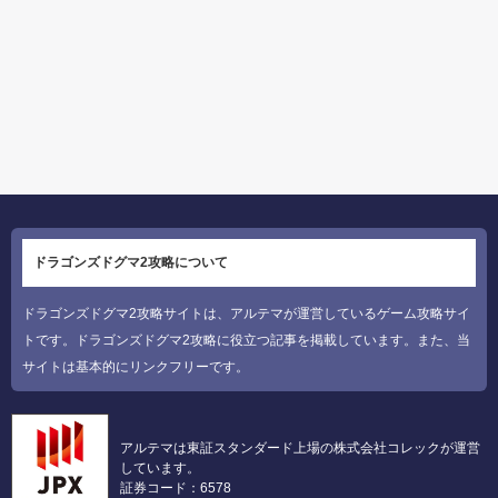
ドラゴンズドグマ2攻略について
ドラゴンズドグマ2攻略サイトは、アルテマが運営しているゲーム攻略サイ
トです。ドラゴンズドグマ2攻略に役立つ記事を掲載しています。また、当
サイトは基本的にリンクフリーです。
アルテマは東証スタンダード上場の株式会社コレックが運営
しています。
証券コード：6578