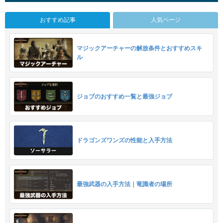
おすすめ記事
人気ページ
マジックアーチャーの解放条件とおすすめスキ
ル
ジョブのおすすめ一覧と最強ジョブ
ドラゴンズワンズの性能と入手方法
最強武器の入手方法｜竜識者の場所