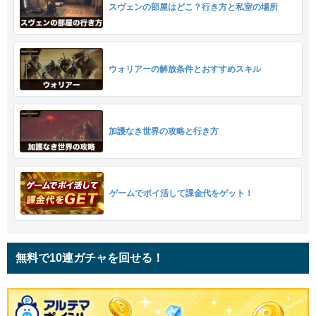
スヴェンの部屋はどこ？行き方と私室の場所
ウォリアーの解放条件とおすすめスキル
加護なき世界の攻略と行き方
ゲームでポイ活して課金代をゲット！
無料で10連ガチャを回せる！