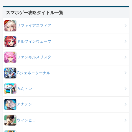
スマホゲー攻略タイトル一覧
サファイアスフィア
ドルフィンウェーブ
ファンキルスリスタ
Gジェネエターナル
みんトレ
アナデン
ウィンヒロ