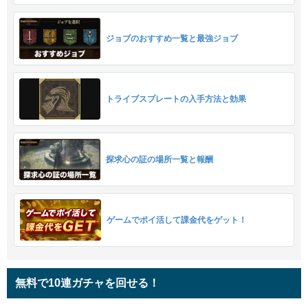
ジョブのおすすめ一覧と最強ジョブ
トライブスプレートの入手方法と効果
探求心の証の場所一覧と報酬
ゲームでポイ活して課金代をゲット！
無料で10連ガチャを回せる！