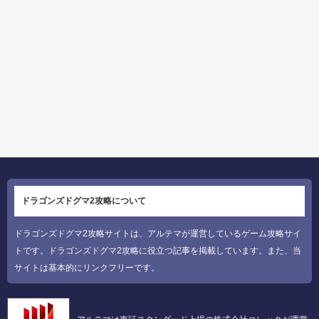
ドラゴンズドグマ2攻略について
ドラゴンズドグマ2攻略サイトは、アルテマが運営しているゲーム攻略サイ
トです。ドラゴンズドグマ2攻略に役立つ記事を掲載しています。また、当
サイトは基本的にリンクフリーです。