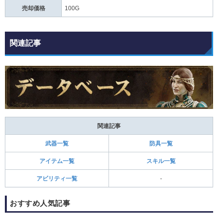
売却価格
100G
関連記事
関連記事
武器一覧
防具一覧
アイテム一覧
スキル一覧
アビリティ一覧
-
おすすめ人気記事