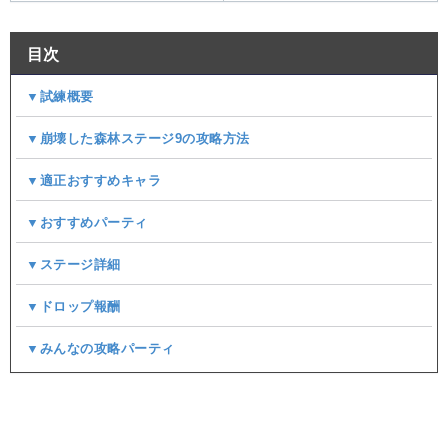
目次
▼試練概要
▼崩壊した森林ステージ9の攻略方法
▼適正おすすめキャラ
▼おすすめパーティ
▼ステージ詳細
▼ドロップ報酬
▼みんなの攻略パーティ