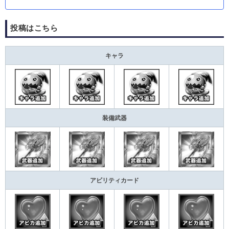
投稿はこちら
キャラ
装備武器
アビリティカード