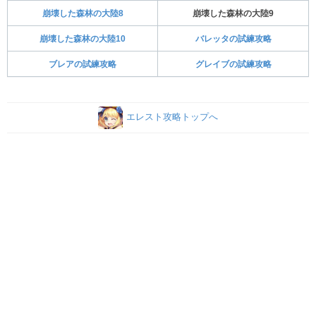
崩壊した森林の大陸8
崩壊した森林の大陸9
崩壊した森林の大陸10
バレッタの試練攻略
ブレアの試練攻略
グレイブの試練攻略
エレスト攻略トップへ