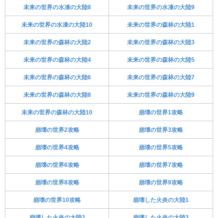
未来の世界の水凍の大陸8
未来の世界の水凍の大陸9
未来の世界の水凍の大陸10
未来の世界の森林の大陸1
未来の世界の森林の大陸2
未来の世界の森林の大陸3
未来の世界の森林の大陸4
未来の世界の森林の大陸5
未来の世界の森林の大陸6
未来の世界の森林の大陸7
未来の世界の森林の大陸8
未来の世界の森林の大陸9
未来の世界の森林の大陸10
崩壊の世界1攻略
崩壊の世界2攻略
崩壊の世界3攻略
崩壊の世界4攻略
崩壊の世界5攻略
崩壊の世界6攻略
崩壊の世界7攻略
崩壊の世界8攻略
崩壊の世界9攻略
崩壊の世界10攻略
崩壊した火炎の大陸1
崩壊した火炎の大陸2
崩壊した火炎の大陸3