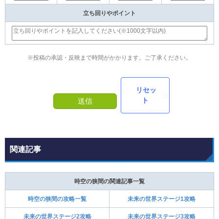
立ち回りやポイント
※投稿の承認・反映まで時間がかかります。ご了承ください。
リセッ
ト
送信
関連記事
時空の狭間の関連記事一覧
時空の狭間の攻略一覧
未来の世界ステージ1攻略
未来の世界ステージ2攻略
未来の世界ステージ3攻略