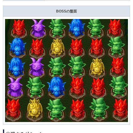
BOSSの盤面