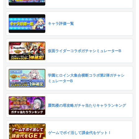
キャラ評価一覧
仮面ライダーコラボガチャシミュレーターB
学園ヒロイン大集合横断コラボ第2弾ガチャシ
ミュレーターB
蜃気楼の塔攻略ガチャ当たりキャラランキング
ゲームでポイ活して課金代をゲット！