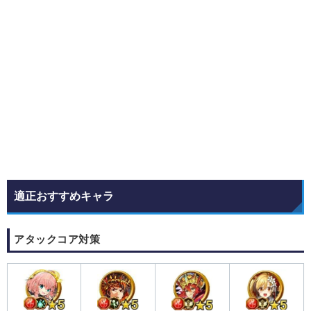
適正おすすめキャラ
アタックコア対策