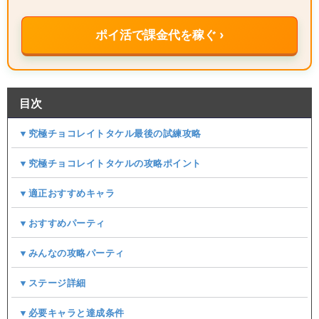
ポイ活で課金代を稼ぐ ›
目次
▼究極チョコレイトタケル最後の試練攻略
▼究極チョコレイトタケルの攻略ポイント
▼適正おすすめキャラ
▼おすすめパーティ
▼みんなの攻略パーティ
▼ステージ詳細
▼必要キャラと達成条件