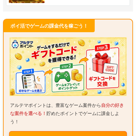
ポイ活でゲームの課金代を稼ごう！
アルテマポイントは、豊富なゲーム案件から
自分の好き
な案件を選べる！
貯めたポイントでゲームに課金しよ
う！