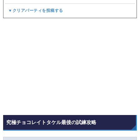
▼クリアパーティを投稿する
究極チョコレイトタケル最後の試練攻略