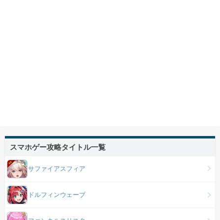
スマホゲー攻略タイトル一覧
サファイアスフィア
ドルフィンウェーブ