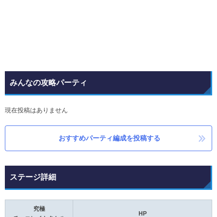
みんなの攻略パーティ
現在投稿はありません
おすすめパーティ編成を投稿する
ステージ詳細
究極
HP