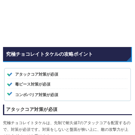
究極チョコレイトタケルの攻略ポイント
アタックコア対策が必須
毒ピース対策が必須
コンボバリア対策が必須
アタックコア対策が必須
究極チョコレイトタケルは、先制で耐久値7のアタックコアを配置するの
で、対策が必須です。対策をしないと盤面が狭い上に、敵の攻撃力が上