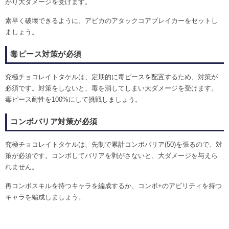
がり大ダメージを受けます。
素早く破壊できるように、アビカのアタックコアブレイカーをセットし
ましょう。
毒ピース対策が必須
究極チョコレイトタケルは、定期的に毒ピースを配置するため、対策が
必須です。対策をしないと、毒を消してしまい大ダメージを受けます。
毒ピース耐性を100%にして挑戦しましょう。
コンボバリア対策が必須
究極チョコレイトタケルは、先制で累計コンボバリア(50)を張るので、対
策が必須です。コンボしてバリアを剥がさないと、大ダメージを与えら
れません。
再コンボスキルを持つキャラを編成するか、コンボ+のアビリティを持つ
キャラを編成しましょう。