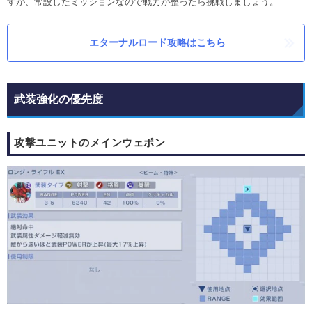
すが、常設したミッションなので戦力が整ったら挑戦しましょう。
エターナルロード攻略はこちら
武装強化の優先度
攻撃ユニットのメインウェポン