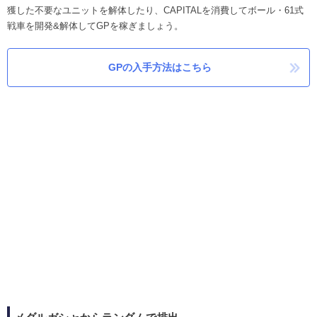
獲した不要なユニットを解体したり、CAPITALを消費してボール・61式
戦車を開発&解体してGPを稼ぎましょう。
GPの入手方法はこちら