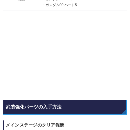
・ガンダム00 ハード5
武装強化パーツの入手方法
メインステージのクリア報酬