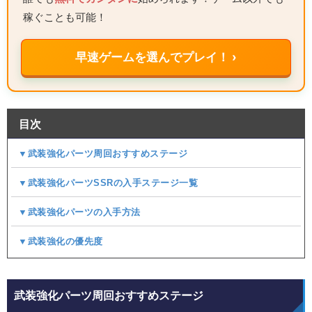
稼ぐことも可能！
早速ゲームを選んでプレイ！ ›
目次
▼武装強化パーツ周回おすすめステージ
▼武装強化パーツSSRの入手ステージ一覧
▼武装強化パーツの入手方法
▼武装強化の優先度
武装強化パーツ周回おすすめステージ