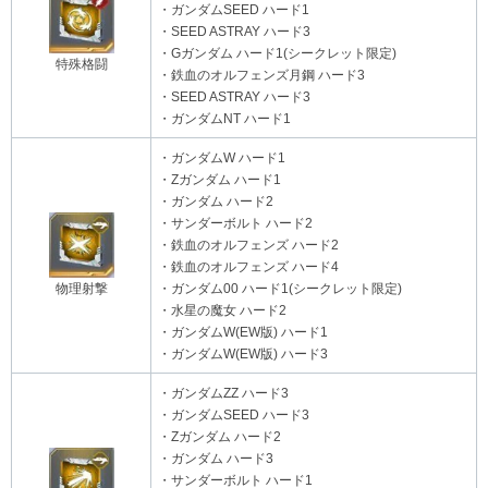
・ガンダムSEED ハード1
・SEED ASTRAY ハード3
・Gガンダム ハード1(シークレット限定)
特殊格闘
・鉄血のオルフェンズ月鋼 ハード3
・SEED ASTRAY ハード3
・ガンダムNT ハード1
・ガンダムW ハード1
・Ζガンダム ハード1
・ガンダム ハード2
・サンダーボルト ハード2
・鉄血のオルフェンズ ハード2
・鉄血のオルフェンズ ハード4
物理射撃
・ガンダム00 ハード1(シークレット限定)
・水星の魔女 ハード2
・ガンダムW(EW版) ハード1
・ガンダムW(EW版) ハード3
・ガンダムΖΖ ハード3
・ガンダムSEED ハード3
・Ζガンダム ハード2
・ガンダム ハード3
・サンダーボルト ハード1