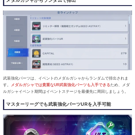
メダルガシャからランダムで排出
武装強化パーツは、イベントのメダルガシャからランダムで排出されま
す。
メダルガシャでは貴重なUR武装強化パーツも入手できる
ため、メダ
ルガシャイベント期間はイベントステージを最優先に周回しましょう。
マスターリーグでも武装強化パーツURを入手可能