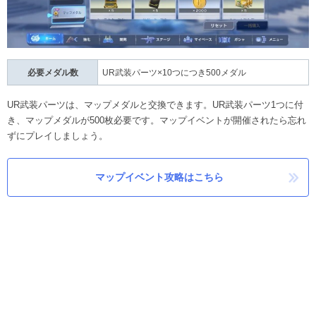
必要メダル数
UR武装パーツ×10つにつき500メダル
UR武装パーツは、マップメダルと交換できます。UR武装パーツ1つに付
き、マップメダルが500枚必要です。マップイベントが開催されたら忘れ
ずにプレイしましょう。
マップイベント攻略はこちら