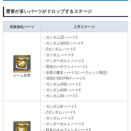
需要が多いパーツがドロップするステージ
武装強化パーツ
入手ステージ
・ガンダムΖΖ ハード3
・ガンダムSEED ハード3
・Ζガンダム ハード2
・ガンダム ハード3
・サンダーボルト ハード1
・閃光のハサウェイ ハード1
・水星の魔女 ハード1(シークレット限定)
ビーム射撃
・SEED DESTINY ハード2
・ガンダムAGE ハード2
・ガンダムAGE ハード4
・ガンダム00 ハード3
・ガンダムW ハード1
・Ζガンダム ハード1
・ガンダム ハード2
・サンダーボルト ハード2
・鉄血のオルフェンズ ハード2