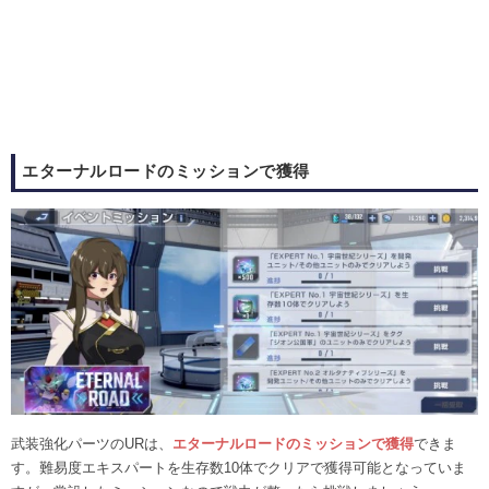
エターナルロードのミッションで獲得
武装強化パーツのURは、
エターナルロードのミッションで獲得
できま
す。難易度エキスパートを生存数10体でクリアで獲得可能となっていま