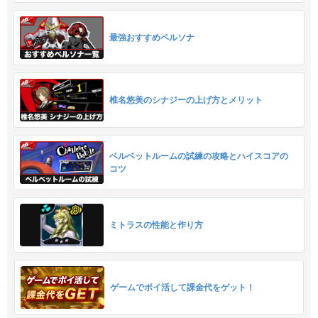
最強おすすめペルソナ
椎名悠美のシナジーの上げ方とメリット
ベルベットルームの試練の攻略とハイスコアの
コツ
ミトラスの性能と作り方
ゲームでポイ活して課金代をゲット！