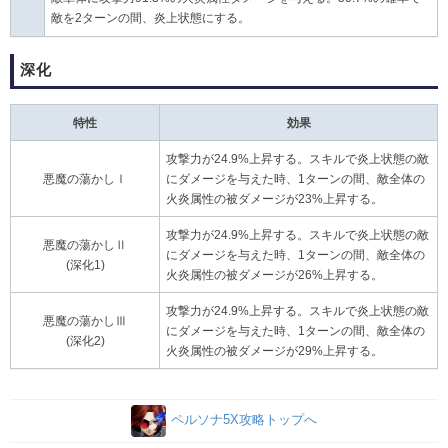
敵を2ターンの間、炎上状態にする。
深化
特性
効果
攻撃力が24.9%上昇する。スキルで炎上状態の敵
悪魔の蕩かしⅠ
にダメージを与えた時、1ターンの間、敵全体の
火炎属性の被ダメージが23%上昇する。
攻撃力が24.9%上昇する。スキルで炎上状態の敵
悪魔の蕩かしⅡ
にダメージを与えた時、1ターンの間、敵全体の
(深化1)
火炎属性の被ダメージが26%上昇する。
攻撃力が24.9%上昇する。スキルで炎上状態の敵
悪魔の蕩かしⅢ
にダメージを与えた時、1ターンの間、敵全体の
(深化2)
火炎属性の被ダメージが29%上昇する。
ペルソナ5X攻略トップへ