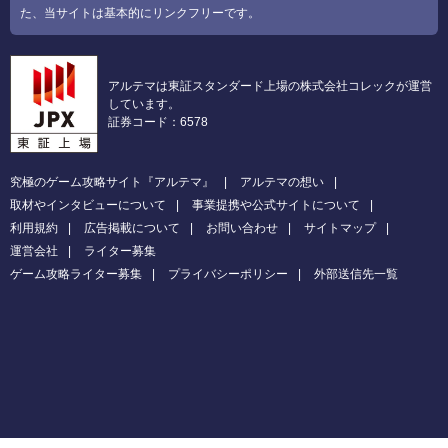
た、当サイトは基本的にリンクフリーです。
アルテマは東証スタンダード上場の株式会社コレックが運営
しています。
証券コード：6578
究極のゲーム攻略サイト『アルテマ』
アルテマの想い
取材やインタビューについて
事業提携や公式サイトについて
利用規約
広告掲載について
お問い合わせ
サイトマップ
運営会社
ライター募集
ゲーム攻略ライター募集
プライバシーポリシー
外部送信先一覧