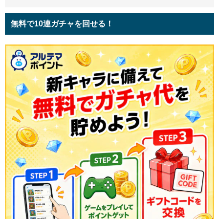
無料で10連ガチャを回せる！