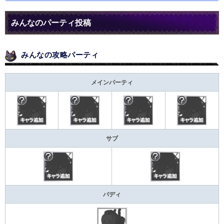
みんなのパーティ投稿
みんなの攻略パーティ
メインパーティ
サブ
バディ