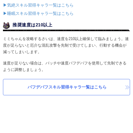
▶気絶スキル習得キャラ一覧はこちら
▶睡眠スキル習得キャラ一覧はこちら
推奨速度は210以上
ミミちゃんを攻略するさいは、速度を210以上確保して臨みましょう。速
度が足らないと厄介な混乱攻撃を先制で受けてしまい、行動する機会が
減ってしまいします。
速度が足りない場合は、バッチや速度バフデバフを使用して先制できる
ように調整しましょう。
バフデバフスキル習得キャラ一覧はこちら