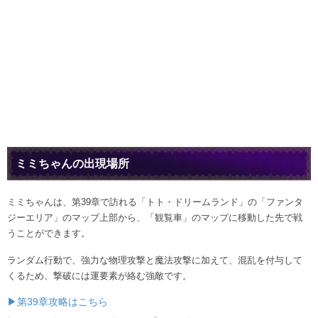
ミミちゃんの出現場所
ミミちゃんは、第39章で訪れる「トト・ドリームランド」の「ファンタ
ジーエリア」のマップ上部から、「観覧車」のマップに移動した先で戦
うことができます。
ランダム行動で、強力な物理攻撃と魔法攻撃に加えて、混乱を付与して
くるため、撃破には運要素が絡む強敵です。
▶第39章攻略はこちら