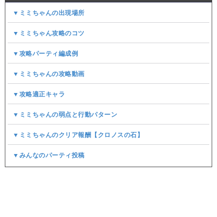
▼ミミちゃんの出現場所
▼ミミちゃん攻略のコツ
▼攻略パーティ編成例
▼ミミちゃんの攻略動画
▼攻略適正キャラ
▼ミミちゃんの弱点と行動パターン
▼ミミちゃんのクリア報酬【クロノスの石】
▼みんなのパーティ投稿