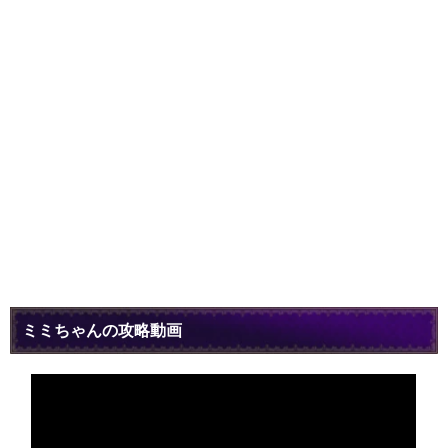
ミミちゃんの攻略動画