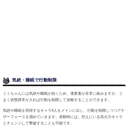
気絶・睡眠で行動制限
ミミちゃんには気絶や睡眠が効くため、運要素が非常に絡みますが、う
まく状態異常が入れば行動を制限して攻略することができます。
気絶や睡眠を習得するキャラ4人をメインに出し、行動を制限しつつアナ
ザーフォースを溜めていきます。発動時には、控えにいる高火力キャラ
とチェンジして撃破することも可能です。