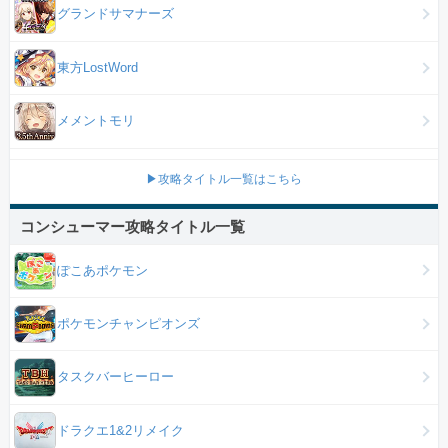
グランドサマナーズ
東方LostWord
メメントモリ
▶攻略タイトル一覧はこちら
コンシューマー攻略タイトル一覧
ぽこあポケモン
ポケモンチャンピオンズ
タスクバーヒーロー
ドラクエ1&2リメイク