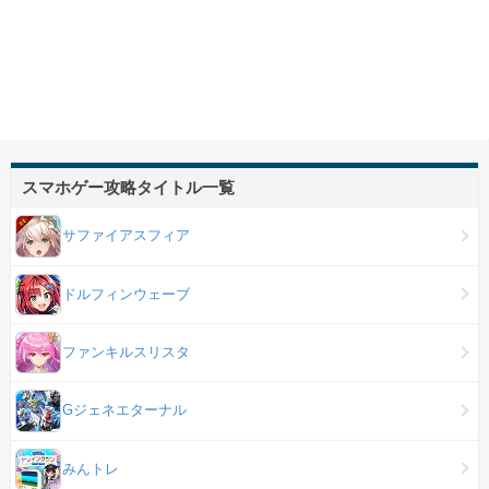
スマホゲー攻略タイトル一覧
サファイアスフィア
ドルフィンウェーブ
ファンキルスリスタ
Gジェネエターナル
みんトレ