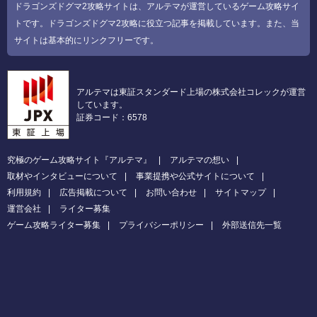
ドラゴンズドグマ2攻略サイトは、アルテマが運営しているゲーム攻略サイ
トです。ドラゴンズドグマ2攻略に役立つ記事を掲載しています。また、当
サイトは基本的にリンクフリーです。
アルテマは東証スタンダード上場の株式会社コレックが運営
しています。
証券コード：6578
究極のゲーム攻略サイト『アルテマ』
アルテマの想い
取材やインタビューについて
事業提携や公式サイトについて
利用規約
広告掲載について
お問い合わせ
サイトマップ
運営会社
ライター募集
ゲーム攻略ライター募集
プライバシーポリシー
外部送信先一覧