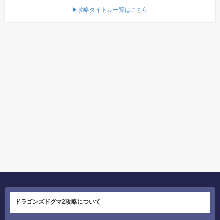
▶攻略タイトル一覧はこちら
ドラゴンズドグマ2攻略について