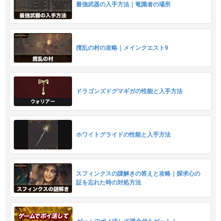
最強武器の入手方法｜竜識者の場所
撹乱の村の攻略｜メインクエスト9
ドラゴンズドグマギガの性能と入手方法
ホワイトグライドの性能と入手方法
スフィンクスの謎解きの答えと攻略｜探求心の
証を忘れた時の対処方法