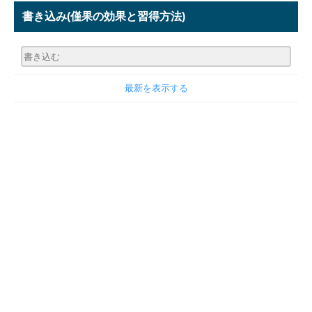
書き込み
(僅果の効果と習得方法)
最新を表示する