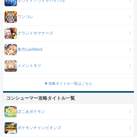
ホワイトアウトサバイバル
ワンコレ
グランドサマナーズ
東方LostWord
メメントモリ
▶攻略タイトル一覧はこちら
コンシューマー攻略タイトル一覧
ぽこあポケモン
ポケモンチャンピオンズ