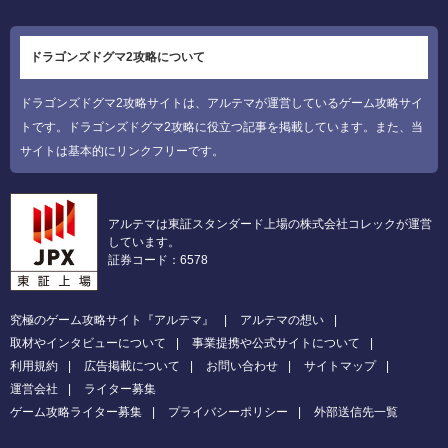
ドラゴンズドグマ2攻略について
ドラゴンズドグマ2攻略サイトは、アルテマが運営しているゲーム攻略サイ
トです。ドラゴンズドグマ2攻略に役立つ記事を掲載しています。また、当
サイトは基本的にリンクフリーです。
アルテマは東証スタンダード上場の株式会社コレックが運営
しています。
証券コード：6578
究極のゲーム攻略サイト『アルテマ』
アルテマの想い
取材やインタビューについて
事業提携や公式サイトについて
利用規約
広告掲載について
お問い合わせ
サイトマップ
運営会社
ライター募集
ゲーム攻略ライター募集
プライバシーポリシー
外部送信先一覧