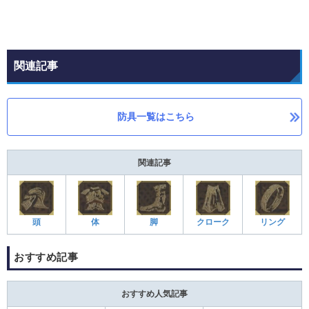
関連記事
防具一覧はこちら
関連記事
頭
体
脚
クローク
リング
おすすめ記事
おすすめ人気記事