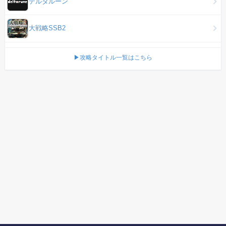
デルタルーン
大戦略SSB2
▶攻略タイトル一覧はこちら