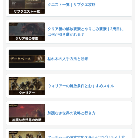
クエスト一覧｜サブクエ攻略
クリア後の解放要素とやりこみ要素｜2周目に
は何が引き継がれる？
枯れ木の入手方法と効果
ウォリアーの解放条件とおすすめスキル
加護なき世界の攻略と行き方
アーチャーのおすすめスキルとアビリティ｜立