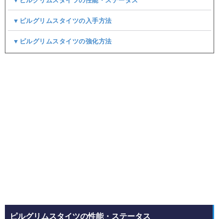
▼ピルグリムスタイツの性能・ステータス
▼ピルグリムスタイツの入手方法
▼ピルグリムスタイツの強化方法
ピルグリムスタイツの性能・ステータス