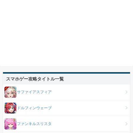
スマホゲー攻略タイトル一覧
サファイアスフィア
ドルフィンウェーブ
ファンキルスリスタ