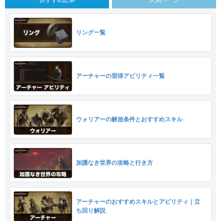
おすすめ記事
人気ページ
リング一覧
アーチャーの習得アビリティ一覧
ウォリアーの解放条件とおすすめスキル
加護なき世界の攻略と行き方
アーチャーのおすすめスキルとアビリティ｜立
ち回り解説