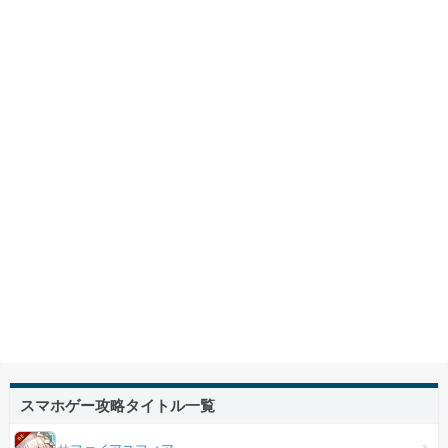
スマホゲー攻略タイトル一覧