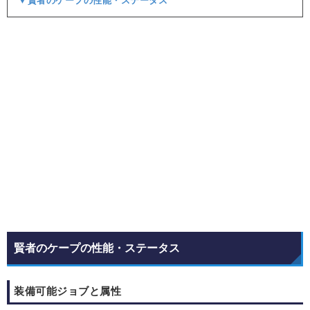
▼賢者のケープの性能・ステータス
賢者のケープの性能・ステータス
装備可能ジョブと属性