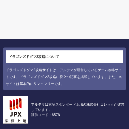
ドラゴンズドグマ2攻略について
ドラゴンズドグマ2攻略サイトは、アルテマが運営しているゲーム攻略サイ
トです。ドラゴンズドグマ2攻略に役立つ記事を掲載しています。また、当
サイトは基本的にリンクフリーです。
アルテマは東証スタンダード上場の株式会社コレックが運営
しています。
証券コード：6578