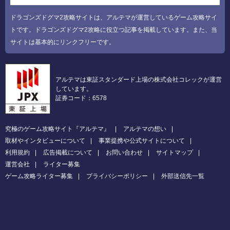
ドラゴンズドグマ2攻略サイトは、アルテマが運営しているゲーム攻略サイ
トです。ドラゴンズドグマ2攻略に役立つ記事を掲載しています。また、当
サイトは基本的にリンクフリーです。
アルテマは東証スタンダード上場の株式会社コレックが運営
しています。
証券コード：6578
究極のゲーム攻略サイト『アルテマ』
アルテマの想い
取材やインタビューについて
事業提携や公式サイトについて
利用規約
広告掲載について
お問い合わせ
サイトマップ
運営会社
ライター募集
ゲーム攻略ライター募集
プライバシーポリシー
外部送信先一覧