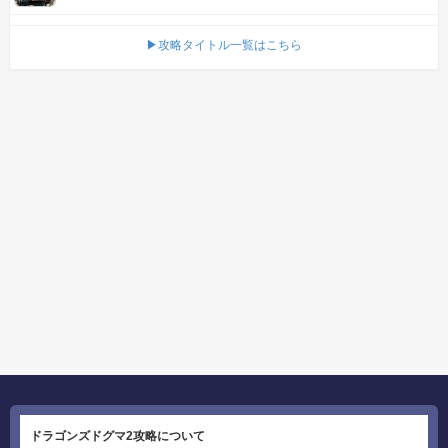
▶攻略タイトル一覧はこちら
ドラゴンズドグマ2攻略について