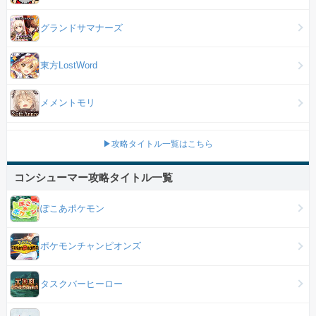
グランドサマナーズ
東方LostWord
メメントモリ
▶攻略タイトル一覧はこちら
コンシューマー攻略タイトル一覧
ぽこあポケモン
ポケモンチャンピオンズ
タスクバーヒーロー