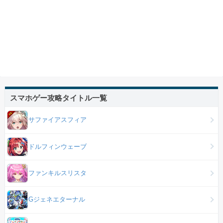
スマホゲー攻略タイトル一覧
サファイアスフィア
ドルフィンウェーブ
ファンキルスリスタ
Gジェネエターナル