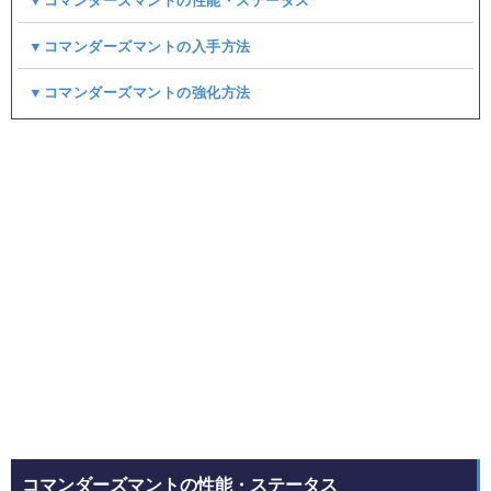
▼コマンダーズマントの性能・ステータス
▼コマンダーズマントの入手方法
▼コマンダーズマントの強化方法
コマンダーズマントの性能・ステータス