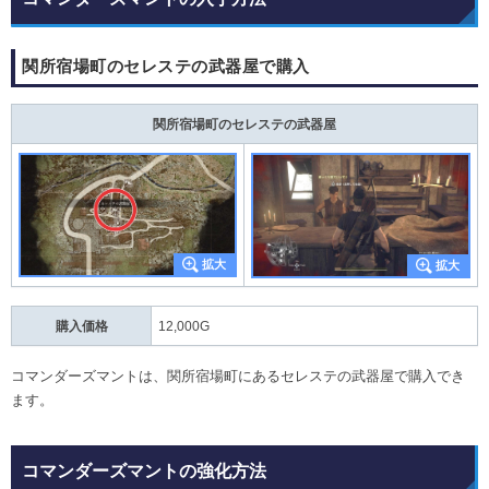
関所宿場町のセレステの武器屋で購入
関所宿場町のセレステの武器屋
購入価格
12,000G
コマンダーズマントは、関所宿場町にあるセレステの武器屋で購入でき
ます。
コマンダーズマントの強化方法