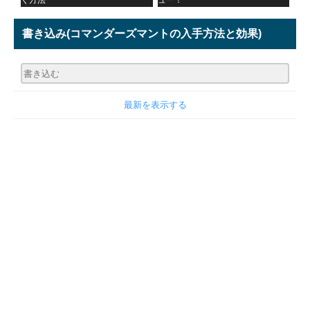
く方法
ュー！
書き込み
(コマンダーズマントの入手方法と効果)
最新を表示する