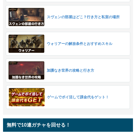
スヴェンの部屋はどこ？行き方と私室の場所
ウォリアーの解放条件とおすすめスキル
加護なき世界の攻略と行き方
ゲームでポイ活して課金代をゲット！
無料で10連ガチャを回せる！