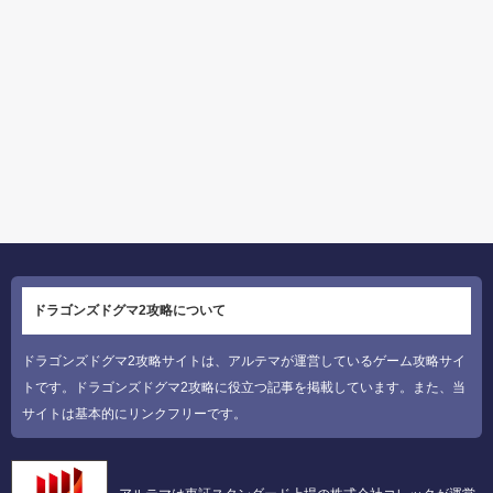
ドラゴンズドグマ2攻略について
ドラゴンズドグマ2攻略サイトは、アルテマが運営しているゲーム攻略サイ
トです。ドラゴンズドグマ2攻略に役立つ記事を掲載しています。また、当
サイトは基本的にリンクフリーです。