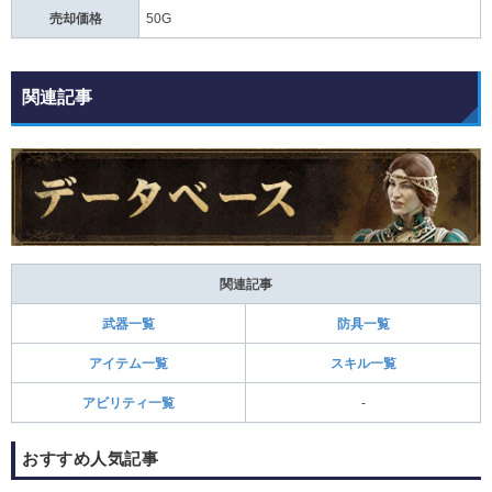
売却価格
50G
関連記事
関連記事
武器一覧
防具一覧
アイテム一覧
スキル一覧
アビリティ一覧
-
おすすめ人気記事