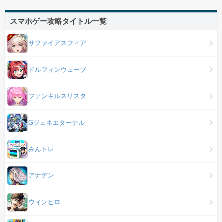
スマホゲー攻略タイトル一覧
サファイアスフィア
ドルフィンウェーブ
ファンキルスリスタ
Gジェネエターナル
みんトレ
アナデン
ウィンヒロ