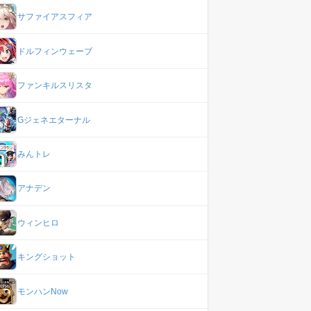
サファイアスフィア
ドルフィンウェーブ
ファンキルスリスタ
Gジェネエターナル
みんトレ
アナデン
ウィンヒロ
キングショット
モンハンNow