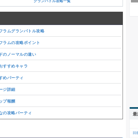
グランバトル攻略一覧
フラムグランバトル攻略
フラムの攻略ポイント
ドのノーマルの違い
おすすめキャラ
すめパーティ
ージ詳細
ップ報酬
なの攻略パーティ
最
回