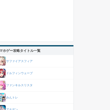
マホゲー攻略タイトル一覧
サファイアスフィア
ドルフィンウェーブ
ファンキルスリスタ
みんトレ
アナデン