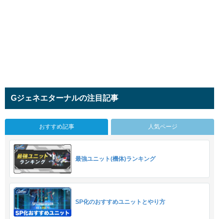
Gジェネエターナルの注目記事
おすすめ記事
人気ページ
最強ユニット(機体)ランキング
SP化のおすすめユニットとやり方