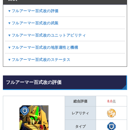
▼フルアーマー百式改の評価
▼フルアーマー百式改の武装
▼フルアーマー百式改のユニットアビリティ
▼フルアーマー百式改の地形適性と機構
▼フルアーマー百式改のステータス
フルアーマー百式改の評価
総合評価
8.0
点
レアリティ
タイプ