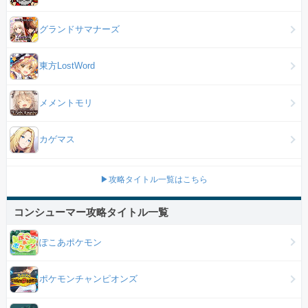
グランドサマナーズ
東方LostWord
メメントモリ
カゲマス
▶攻略タイトル一覧はこちら
コンシューマー攻略タイトル一覧
ぽこあポケモン
ポケモンチャンピオンズ