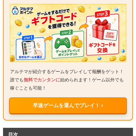
アルテマが紹介するゲームをプレイして報酬をゲット！
誰でも
無料でカンタンに
始められます！ゲーム以外でも
稼ぐことも可能！
早速ゲームを選んでプレイ！ ›
目次