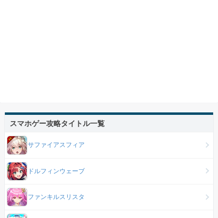
スマホゲー攻略タイトル一覧
サファイアスフィア
ドルフィンウェーブ
ファンキルスリスタ