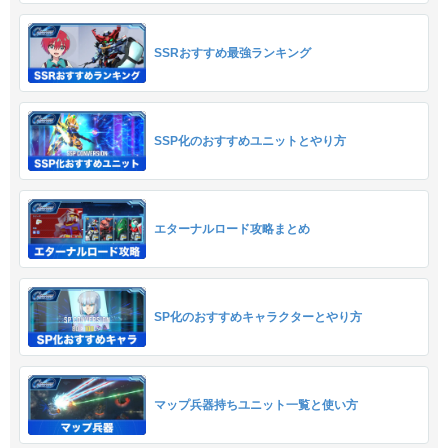
SSRおすすめ最強ランキング
SSP化のおすすめユニットとやり方
エターナルロード攻略まとめ
SP化のおすすめキャラクターとやり方
マップ兵器持ちユニット一覧と使い方