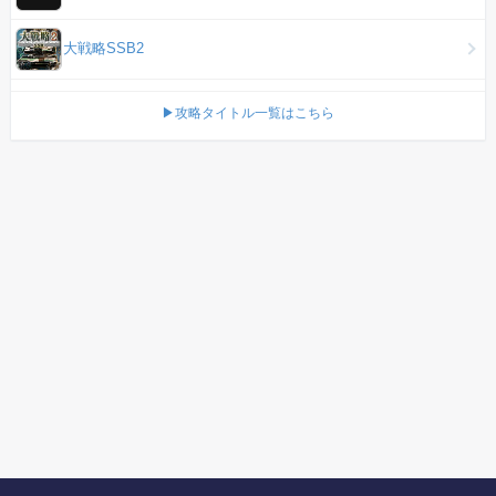
大戦略SSB2
▶攻略タイトル一覧はこちら