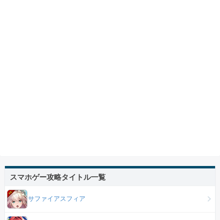
スマホゲー攻略タイトル一覧
サファイアスフィア