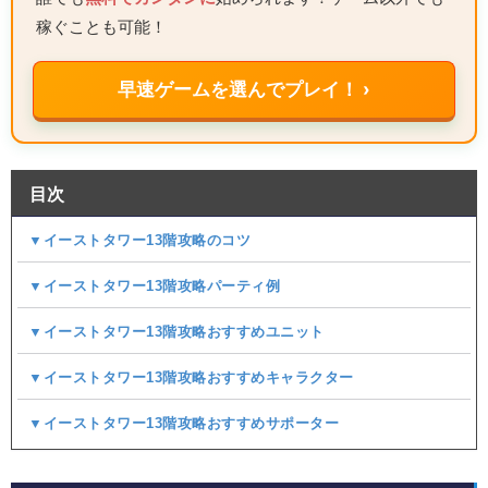
稼ぐことも可能！
早速ゲームを選んでプレイ！ ›
目次
▼イーストタワー13階攻略のコツ
▼イーストタワー13階攻略パーティ例
▼イーストタワー13階攻略おすすめユニット
▼イーストタワー13階攻略おすすめキャラクター
▼イーストタワー13階攻略おすすめサポーター