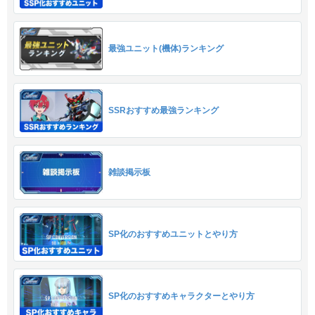
最強ユニット(機体)ランキング
SSRおすすめ最強ランキング
雑談掲示板
SP化のおすすめユニットとやり方
SP化のおすすめキャラクターとやり方