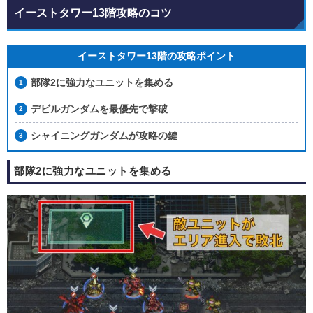
イーストタワー13階攻略のコツ
イーストタワー13階の攻略ポイント
部隊2に強力なユニットを集める
デビルガンダムを最優先で撃破
シャイニングガンダムが攻略の鍵
部隊2に強力なユニットを集める