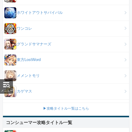
ホワイトアウトサバイバル
ワンコレ
グランドサマナーズ
東方LostWord
メメントモリ
カゲマス
メニュー
▶攻略タイトル一覧はこちら
コンシューマー攻略タイトル一覧