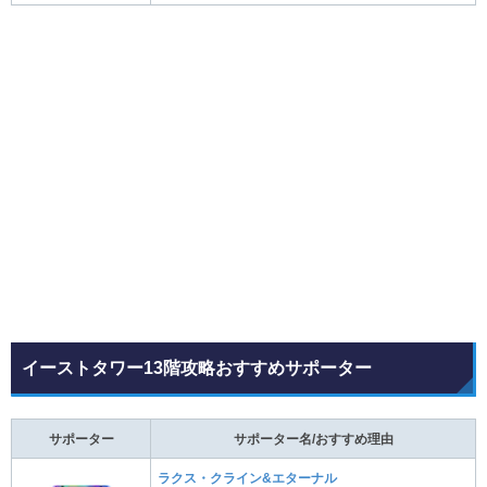
イーストタワー13階攻略おすすめサポーター
サポーター
サポーター名/おすすめ理由
ラクス・クライン&エターナル