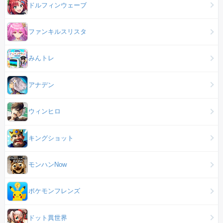
ドルフィンウェーブ
ファンキルスリスタ
みんトレ
アナデン
ウィンヒロ
キングショット
モンハンNow
ポケモンフレンズ
ドット異世界