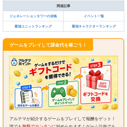
関連記事
ジェネレーションタワーの攻略
イベント一覧
最強ユニットランキング
最強キャラクターランキング
ゲームをプレイして課金代を稼ごう！
アルテマが紹介するゲームをプレイして報酬をゲット！
誰でも
無料でカンタンに
始められます！ゲーム以外でも