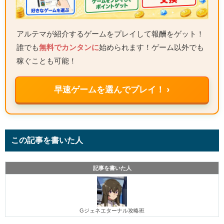
アルテマが紹介するゲームをプレイして報酬をゲット！
誰でも
無料でカンタンに
始められます！ゲーム以外でも
稼ぐことも可能！
早速ゲームを選んでプレイ！ ›
この記事を書いた人
記事を書いた人
Gジェネエターナル攻略班