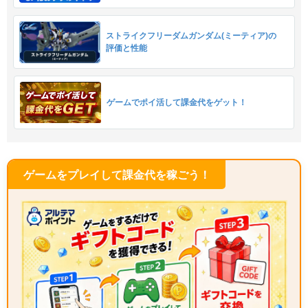
ストライクフリーダムガンダム(ミーティア)の
評価と性能
ゲームでポイ活して課金代をゲット！
ゲームをプレイして課金代を稼ごう！