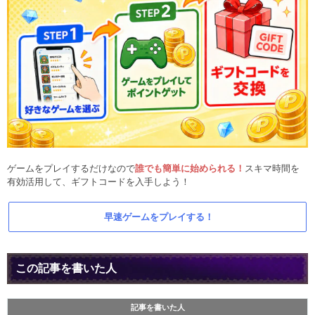
ゲームをプレイするだけなので
誰でも簡単に始められる！
スキマ時間を
有効活用して、ギフトコードを入手しよう！
早速ゲームをプレイする！
この記事を書いた人
記事を書いた人