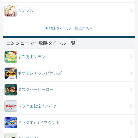
カゲマス
▶攻略タイトル一覧はこちら
コンシューマー攻略タイトル一覧
ぽこあポケモン
ポケモンチャンピオンズ
タスクバーヒーロー
ドラクエ1&2リメイク
ドラクエ7リイマジンド