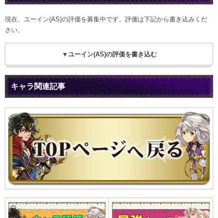
現在、ユーイン(AS)の評価を募集中です。評価は下記から書き込みくだ
さい。
▼ユーイン(AS)の評価を書き込む
キャラ関連記事