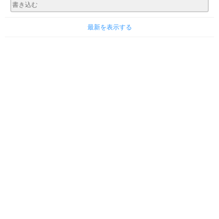
最新を表示する