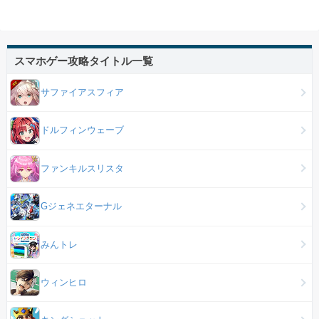
スマホゲー攻略タイトル一覧
サファイアスフィア
ドルフィンウェーブ
ファンキルスリスタ
Gジェネエターナル
みんトレ
ウィンヒロ