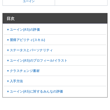
ユーイン
目次
▼ユーイン(AS)の評価
▼習得アビリティ(スキル)
▼ステータスとパーソナリティ
▼ユーイン(AS)のプロフィール/イラスト
▼クラスチェンジ素材
▼入手方法
▼ユーイン(AS)に対するみんなの評価