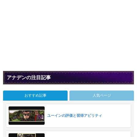
アナデンの注目記事
おすすめ記事
人気ページ
ユーインの評価と習得アビリティ