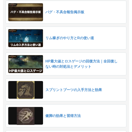
バグ・不具合報告掲示板
リム稼ぎのやり方とRの使い道
HP最大値とロスゲージの回復方法｜全回復し
ない時の対処法とデメリット
スプリントブーツの入手方法と効果
健脚の効果と習得方法