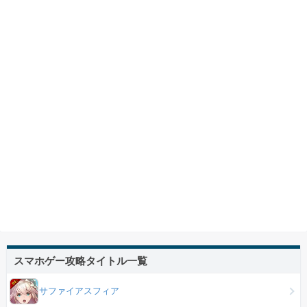
スマホゲー攻略タイトル一覧
サファイアスフィア