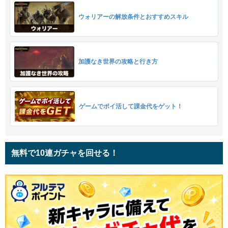
ウォリアーの解放条件とおすすめスキル
加護なき世界の攻略と行き方
ゲームでポイ活して課金代をゲット！
無料で10連ガチャを回せる！