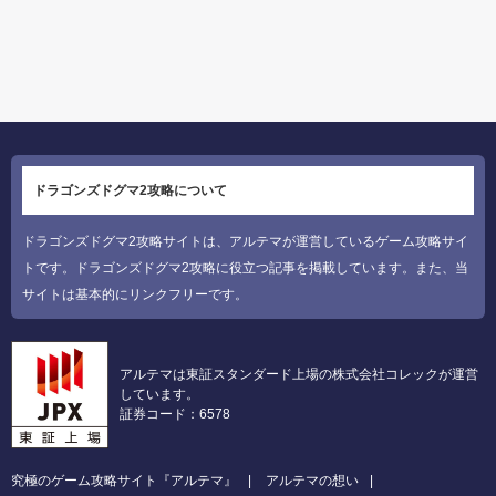
ドラゴンズドグマ2攻略について
ドラゴンズドグマ2攻略サイトは、アルテマが運営しているゲーム攻略サイ
トです。ドラゴンズドグマ2攻略に役立つ記事を掲載しています。また、当
サイトは基本的にリンクフリーです。
アルテマは東証スタンダード上場の株式会社コレックが運営
しています。
証券コード：6578
究極のゲーム攻略サイト『アルテマ』
アルテマの想い