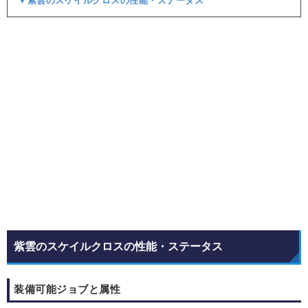
▼紫雲のスケイルクロスの性能・ステータス
紫雲のスケイルクロスの性能・ステータス
装備可能ジョブと属性