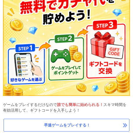
ゲームをプレイするだけなので
誰でも簡単に始められる！
スキマ時間を
有効活用して、ギフトコードを入手しよう！
早速ゲームをプレイする！