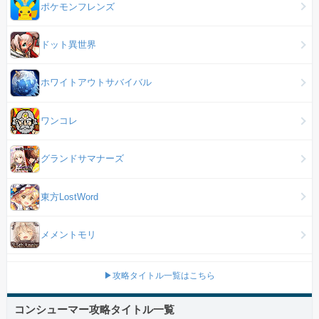
ポケモンフレンズ
ドット異世界
ホワイトアウトサバイバル
ワンコレ
グランドサマナーズ
東方LostWord
メメントモリ
▶攻略タイトル一覧はこちら
コンシューマー攻略タイトル一覧