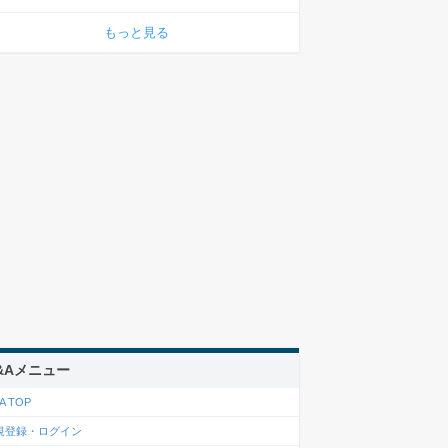
もっと見る
&Aメニュー
A TOP
規登録・ログイン