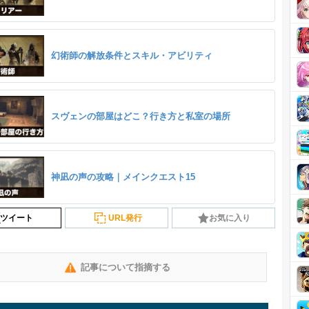
幻術師の解放条件とスキル・アビリティ
スヴェンの部屋はどこ？行き方と私室の場所
神凪の声の攻略｜メインクエスト15
ツイート
URL発行
お気に入り
記事について指摘する