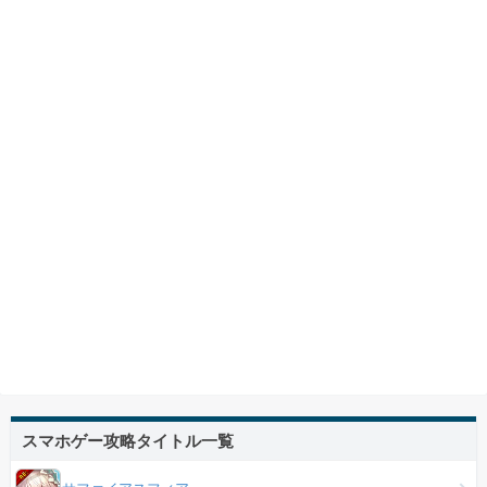
スマホゲー攻略タイトル一覧