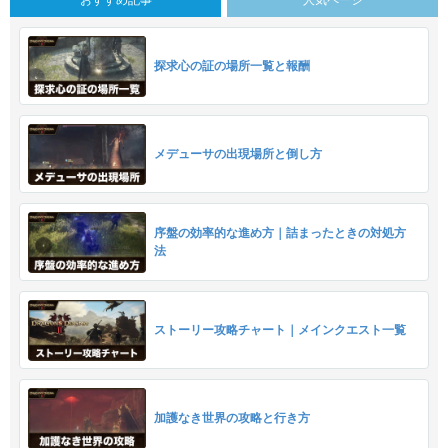
おすすめ記事
人気ページ
探求心の証の場所一覧と報酬
メデューサの出現場所と倒し方
序盤の効率的な進め方｜詰まったときの対処方
法
ストーリー攻略チャート｜メインクエスト一覧
加護なき世界の攻略と行き方