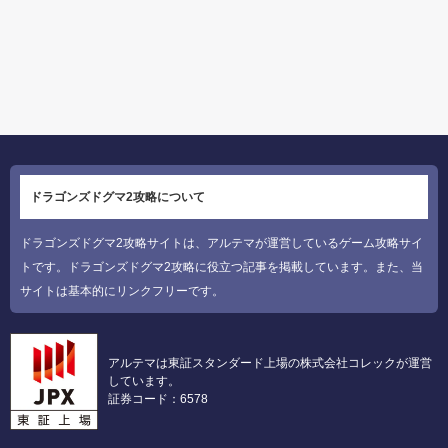
ドラゴンズドグマ2攻略について
ドラゴンズドグマ2攻略サイトは、アルテマが運営しているゲーム攻略サイ
トです。ドラゴンズドグマ2攻略に役立つ記事を掲載しています。また、当
サイトは基本的にリンクフリーです。
アルテマは東証スタンダード上場の株式会社コレックが運営
しています。
証券コード：6578