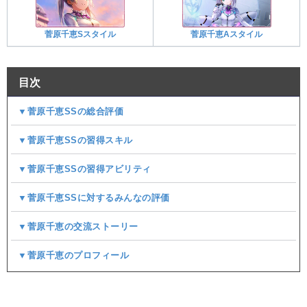
菅原千恵Sスタイル
菅原千恵Aスタイル
目次
▼菅原千恵SSの総合評価
▼菅原千恵SSの習得スキル
▼菅原千恵SSの習得アビリティ
▼菅原千恵SSに対するみんなの評価
▼菅原千恵の交流ストーリー
▼菅原千恵のプロフィール