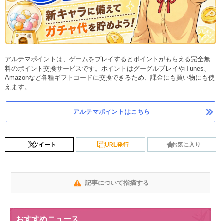
アルテマポイントは、ゲームをプレイするとポイントがもらえる完全無
料のポイント交換サービスです。ポイントはグーグルプレイやiTunes、
Amazonなど各種ギフトコードに交換できるため、課金にも買い物にも使
えます。
アルテマポイントはこちら
ツイート
URL発行
お気に入り
記事について指摘する
おすすめニュース