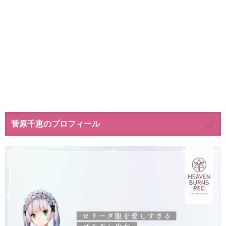
菅原千恵のプロフィール