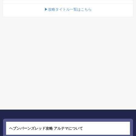
▶攻略タイトル一覧はこちら
ヘブンバーンズレッド攻略 アルテマについて