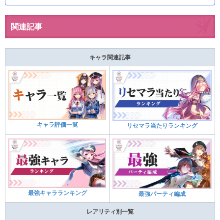
関連記事
キャラ関連記事
キャラ評価一覧
リセマラ当たりランキング
最強キャラランキング
最強パーティ編成
レアリティ別一覧