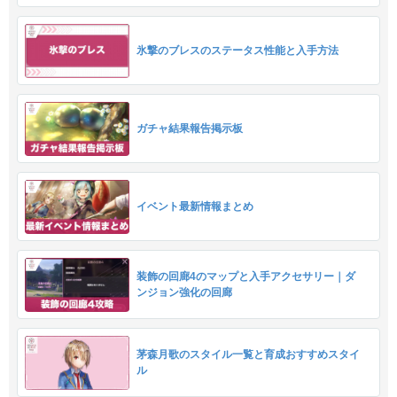
氷撃のブレスのステータス性能と入手方法
ガチャ結果報告掲示板
イベント最新情報まとめ
装飾の回廊4のマップと入手アクセサリー｜ダ
ンジョン強化の回廊
茅森月歌のスタイル一覧と育成おすすめスタイ
ル