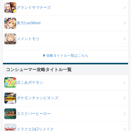
グランドサマナーズ
東方LostWord
メメントモリ
▶攻略タイトル一覧はこちら
コンシューマー攻略タイトル一覧
ぽこあポケモン
ポケモンチャンピオンズ
タスクバーヒーロー
ドラクエ1&2リメイク