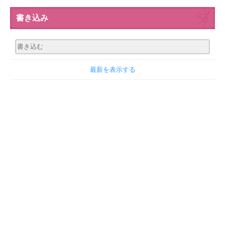
書き込み
最新を表示する