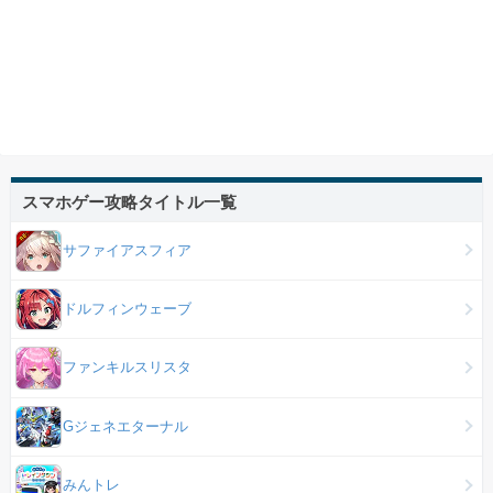
スマホゲー攻略タイトル一覧
サファイアスフィア
ドルフィンウェーブ
ファンキルスリスタ
Gジェネエターナル
みんトレ