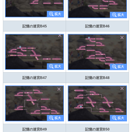
記憶の迷宮B45
記憶の迷宮B46
記憶の迷宮B47
記憶の迷宮B48
記憶の迷宮B49
記憶の迷宮B50