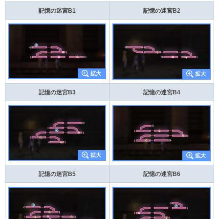
記憶の迷宮B1
記憶の迷宮B2
記憶の迷宮B3
記憶の迷宮B4
記憶の迷宮B5
記憶の迷宮B6