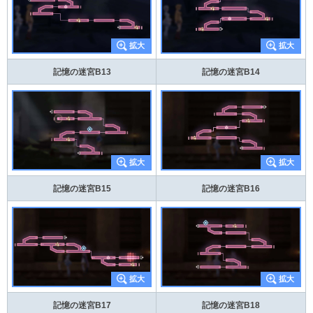
記憶の迷宮B13
記憶の迷宮B14
記憶の迷宮B15
記憶の迷宮B16
記憶の迷宮B17
記憶の迷宮B18