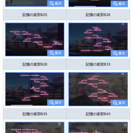
記憶の迷宮B25
記憶の迷宮B26
記憶の迷宮B28
記憶の迷宮B33
記憶の迷宮B35
記憶の迷宮B43