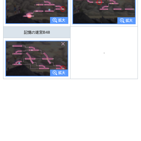
記憶の迷宮B48
-