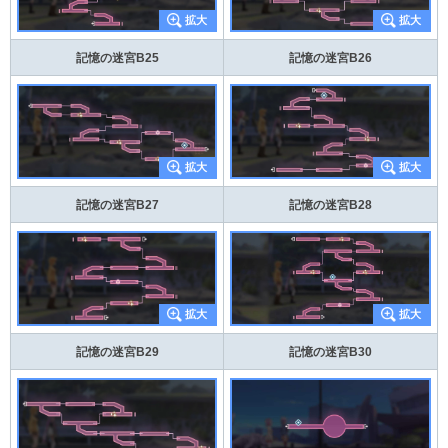
記憶の迷宮B25
記憶の迷宮B26
記憶の迷宮B27
記憶の迷宮B28
記憶の迷宮B29
記憶の迷宮B30