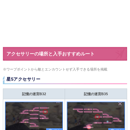
アクセサリーの場所と入手おすすめルート
※ワープポイントから敵とエンカウントせず入手できる場所を掲載
星5アクセサリー
記憶の迷宮B32
記憶の迷宮B35