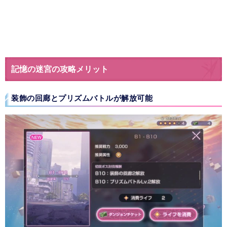
記憶の迷宮の攻略メリット
装飾の回廊とプリズムバトルが解放可能