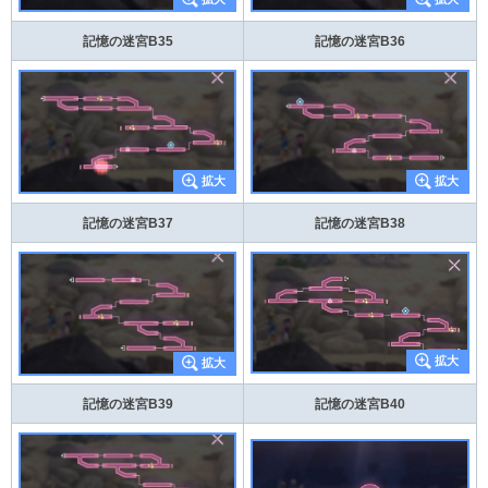
記憶の迷宮B35
記憶の迷宮B36
記憶の迷宮B37
記憶の迷宮B38
記憶の迷宮B39
記憶の迷宮B40