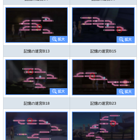
記憶の迷宮B13
記憶の迷宮B15
記憶の迷宮B18
記憶の迷宮B23