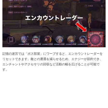
記憶の迷宮では「ボス部屋」にワープすると、エンカウントレーダーを
リセットできます。敵との遭遇を減らせるため、エナジーが節約でき、
エンチャントやアクセサリの回収など活動の幅を広げることが可能で
す。