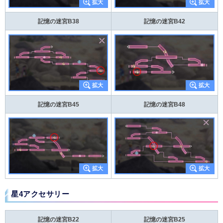
記憶の迷宮B38
記憶の迷宮B42
記憶の迷宮B45
記憶の迷宮B48
星4アクセサリー
記憶の迷宮B22
記憶の迷宮B25