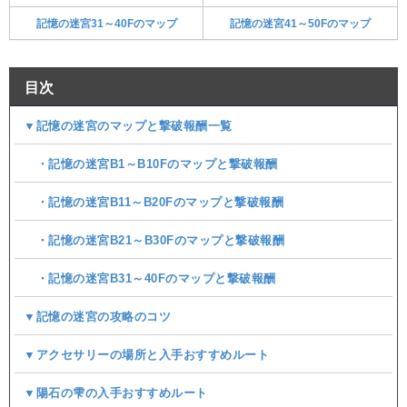
記憶の迷宮31～40Fのマップ
記憶の迷宮41～50Fのマップ
目次
▼記憶の迷宮のマップと撃破報酬一覧
・記憶の迷宮B1～B10Fのマップと撃破報酬
・記憶の迷宮B11～B20Fのマップと撃破報酬
・記憶の迷宮B21～B30Fのマップと撃破報酬
・記憶の迷宮B31～40Fのマップと撃破報酬
▼記憶の迷宮の攻略のコツ
▼アクセサリーの場所と入手おすすめルート
▼陽石の雫の入手おすすめルート