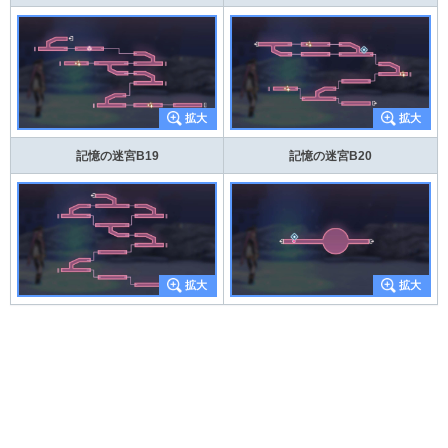
記憶の迷宮B19
記憶の迷宮B20