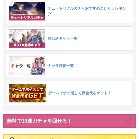
チュートリアルガチャおすすめ当たりランキン
グ
第31Aキャラ一覧
キャラ評価一覧
ゲームでポイ活して課金代をゲット！
無料で10連ガチャを回せる！