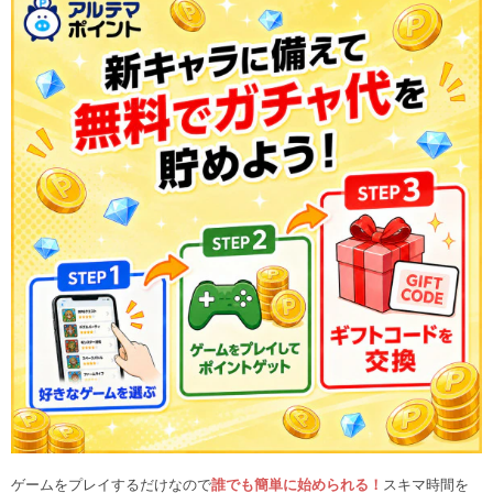
ゲームをプレイするだけなので
誰でも簡単に始められる！
スキマ時間を