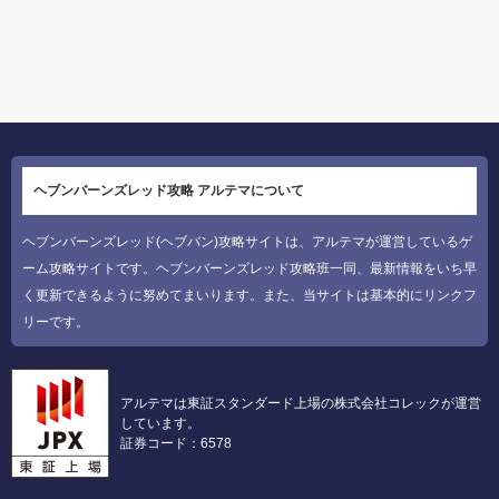
ヘブンバーンズレッド攻略 アルテマについて
ヘブンバーンズレッド(ヘブバン)攻略サイトは、アルテマが運営しているゲ
ーム攻略サイトです。ヘブンバーンズレッド攻略班一同、最新情報をいち早
く更新できるように努めてまいります。また、当サイトは基本的にリンクフ
リーです。
アルテマは東証スタンダード上場の株式会社コレックが運営
しています。
証券コード：6578