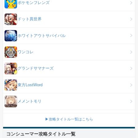
ポケモンフレンズ
ドット異世界
ホワイトアウトサバイバル
ワンコレ
グランドサマナーズ
東方LostWord
メメントモリ
▶攻略タイトル一覧はこちら
コンシューマー攻略タイトル一覧