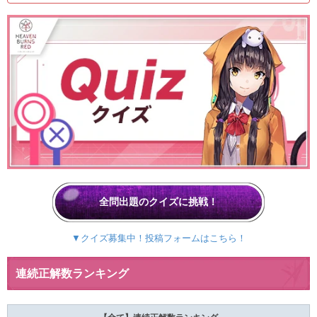
全問出題のクイズに挑戦！
▼クイズ募集中！投稿フォームはこちら！
連続正解数ランキング