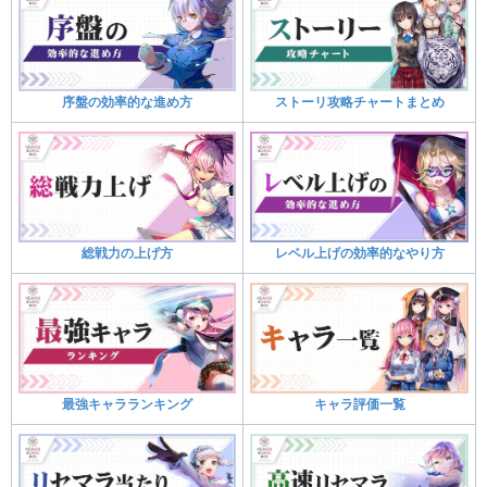
序盤の効率的な進め方
ストーリ攻略チャートまとめ
総戦力の上げ方
レベル上げの効率的なやり方
最強キャラランキング
キャラ評価一覧