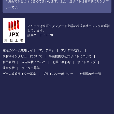
く更新できるように努めてまいります。また、当サイトは基本的にリンクフ
リーです。
アルテマは東証スタンダード上場の株式会社コレックが運営
しています。
証券コード：6578
究極のゲーム攻略サイト『アルテマ』
アルテマの想い
取材やインタビューについて
事業提携や公式サイトについて
利用規約
広告掲載について
お問い合わせ
サイトマップ
運営会社
ライター募集
ゲーム攻略ライター募集
プライバシーポリシー
外部送信先一覧