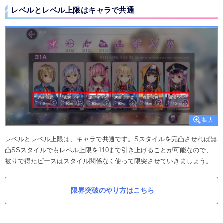
レベルとレベル上限はキャラで共通
レベルとレベル上限は、キャラで共通です。Sスタイルを完凸させれば無
凸SSスタイルでもレベル上限を110まで引き上げることが可能なので、
被りで得たピースはスタイル関係なく使って限突させていきましょう。
限界突破のやり方はこちら