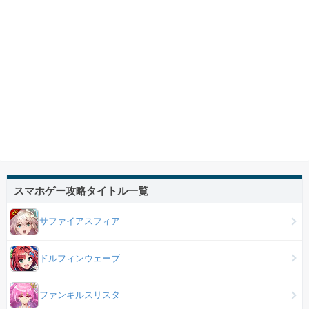
スマホゲー攻略タイトル一覧
サファイアスフィア
ドルフィンウェーブ
ファンキルスリスタ