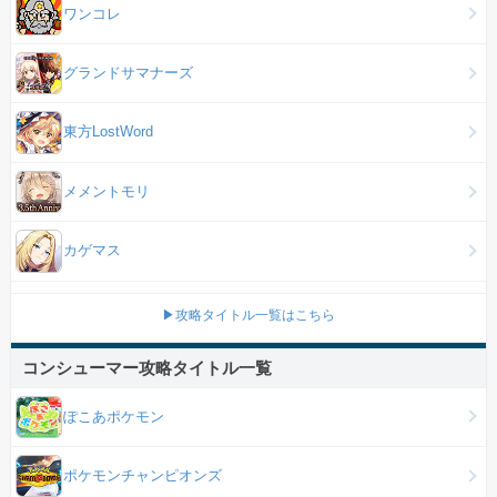
ワンコレ
グランドサマナーズ
東方LostWord
メメントモリ
カゲマス
▶攻略タイトル一覧はこちら
コンシューマー攻略タイトル一覧
ぽこあポケモン
ポケモンチャンピオンズ