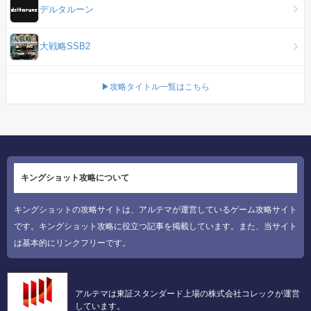
デルタルーン
大戦略SSB2
▶攻略タイトル一覧はこちら
キングショット攻略について
キングショットの攻略サイトは、アルテマが運営しているゲーム攻略サイト
です。キングショット攻略に役立つ記事を掲載しています。また、当サイト
は基本的にリンクフリーです。
アルテマは東証スタンダード上場の株式会社コレックが運営
しています。