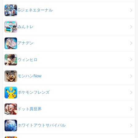
Gジェネエターナル
みんトレ
アナデン
ウィンヒロ
モンハンNow
ポケモンフレンズ
ドット異世界
ホワイトアウトサバイバル