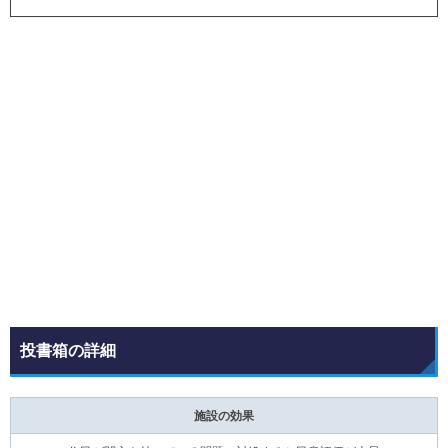
投書箱の詳細
施設の効果