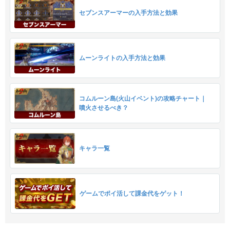
セブンスアーマーの入手方法と効果
ムーンライトの入手方法と効果
コムルーン島(火山イベント)の攻略チャート｜
噴火させるべき？
キャラ一覧
ゲームでポイ活して課金代をゲット！