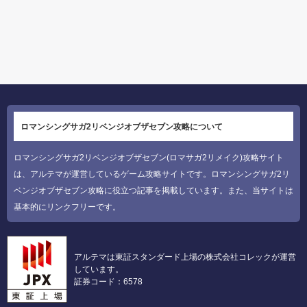
ロマンシングサガ2リベンジオブザセブン攻略について
ロマンシングサガ2リベンジオブザセブン(ロマサガ2リメイク)攻略サイト
は、アルテマが運営しているゲーム攻略サイトです。ロマンシングサガ2リ
ベンジオブザセブン攻略に役立つ記事を掲載しています。また、当サイトは
基本的にリンクフリーです。
アルテマは東証スタンダード上場の株式会社コレックが運営
しています。
証券コード：6578