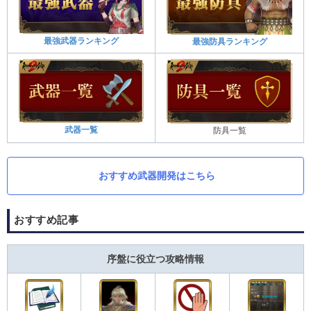
最強武器ランキング
最強防具ランキング
武器一覧
防具一覧
おすすめ武器開発はこちら
おすすめ記事
序盤に役立つ攻略情報