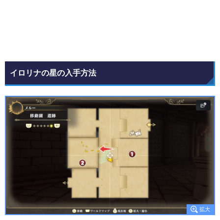
イロリナの星の入手方法