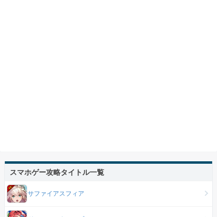
スマホゲー攻略タイトル一覧
サファイアスフィア