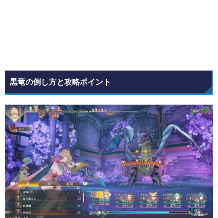
黒竜の倒し方と攻略ポイント