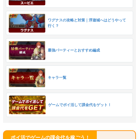
ワグナスの攻略と対策｜浮遊城へはどうやって
行く？
最強パーティーとおすすめ編成
キャラ一覧
ゲームでポイ活して課金代をゲット！
ポイ活でゲームの課金代を稼ごう！