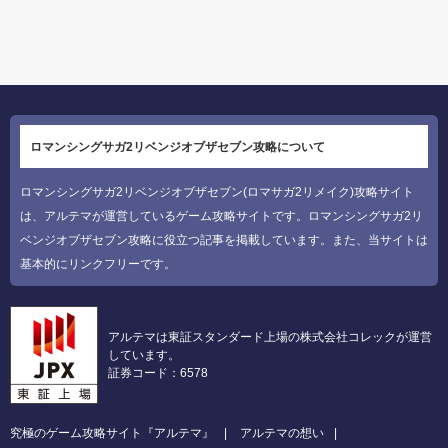
ロマンシングサガ2リベンジオブザセブン攻略について
ロマンシングサガ2リベンジオブザセブン(ロマサガ2リメイク)攻略サイト
は、アルテマが運営しているゲーム攻略サイトです。ロマンシングサガ2リ
ベンジオブザセブン攻略に役立つ記事を掲載しています。また、当サイトは
基本的にリンクフリーです。
アルテマは東証スタンダード上場の株式会社コレックが運営
しています。
証券コード：6578
究極のゲーム攻略サイト『アルテマ』
アルテマの想い