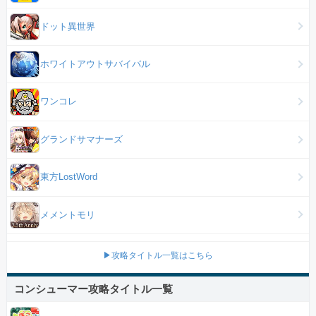
ドット異世界
ホワイトアウトサバイバル
ワンコレ
グランドサマナーズ
東方LostWord
メメントモリ
▶攻略タイトル一覧はこちら
コンシューマー攻略タイトル一覧