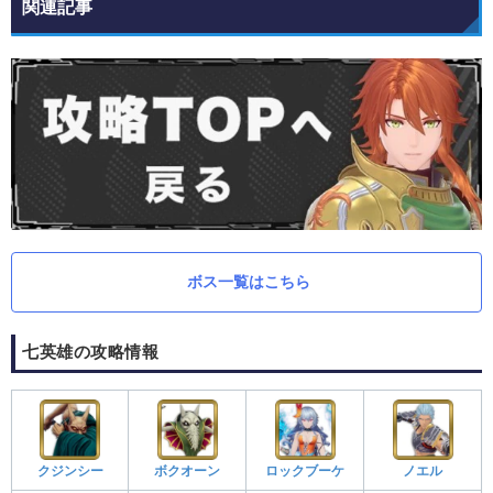
関連記事
ボス一覧はこちら
七英雄の攻略情報
クジンシー
ボクオーン
ロックブーケ
ノエル