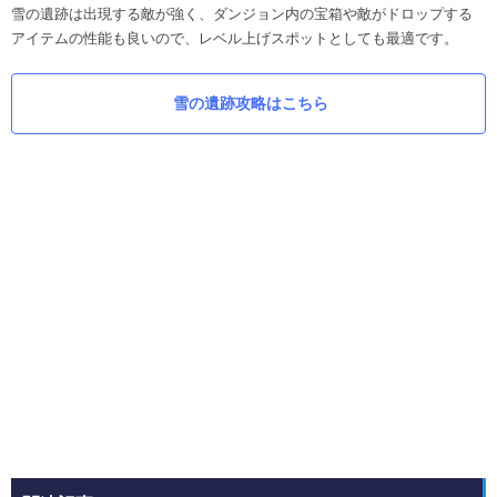
雪の遺跡は出現する敵が強く、ダンジョン内の宝箱や敵がドロップする
アイテムの性能も良いので、レベル上げスポットとしても最適です。
雪の遺跡攻略はこちら