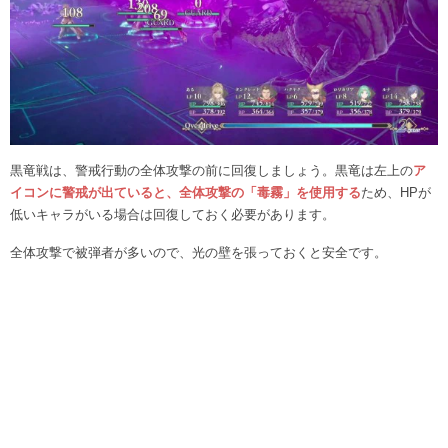
黒竜戦は、警戒行動の全体攻撃の前に回復しましょう。黒竜は左上の
ア
イコンに警戒が出ていると、全体攻撃の「毒霧」を使用する
ため、HPが
低いキャラがいる場合は回復しておく必要があります。
全体攻撃で被弾者が多いので、光の壁を張っておくと安全です。