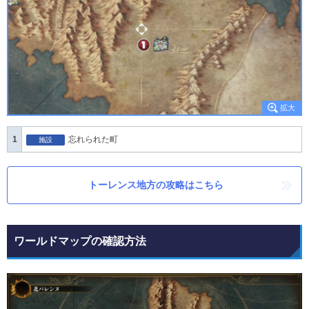
1
忘れられた町
施設
トーレンス地方の攻略はこちら
ワールドマップの確認方法