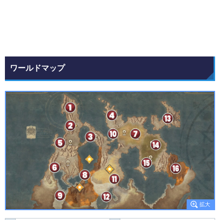
ワールドマップ