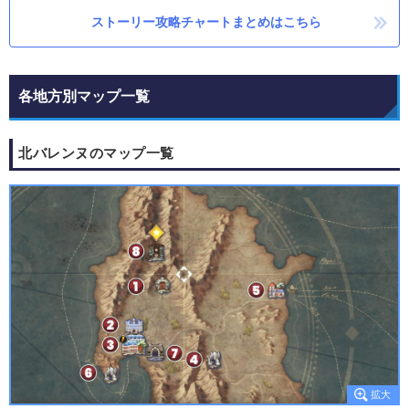
ストーリー攻略チャートまとめはこちら
各地方別マップ一覧
北バレンヌのマップ一覧