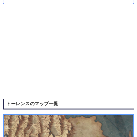
トーレンスのマップ一覧