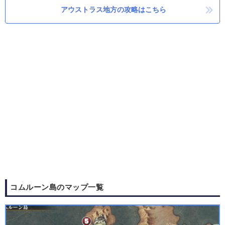
アウストラス地方の攻略はこちら
コムルーン島のマップ一覧