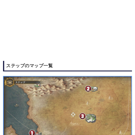
ステップのマップ一覧