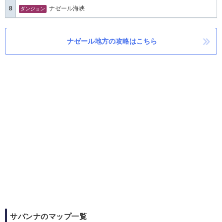
8
ナゼール海峡
ダンジョン
ナゼール地方の攻略はこちら
サバンナのマップ一覧