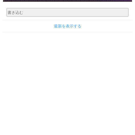
最新を表示する