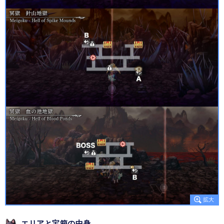
エリアと宝箱の中身