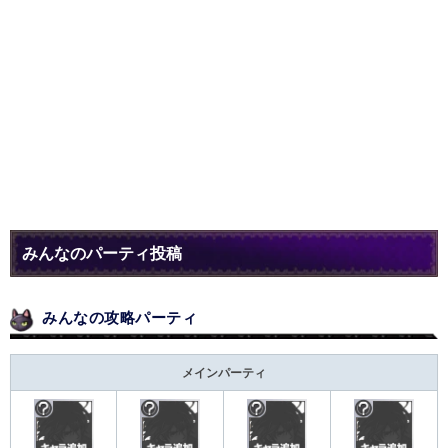
みんなのパーティ投稿
みんなの攻略パーティ
メインパーティ