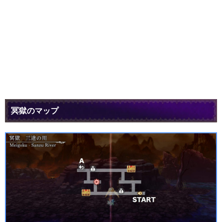
冥獄のマップ