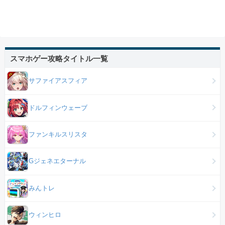
スマホゲー攻略タイトル一覧
サファイアスフィア
ドルフィンウェーブ
ファンキルスリスタ
Gジェネエターナル
みんトレ
ウィンヒロ