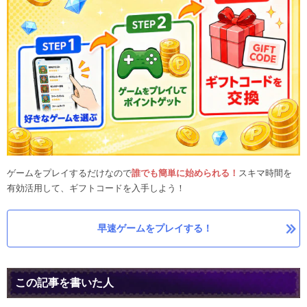
ゲームをプレイするだけなので
誰でも簡単に始められる！
スキマ時間を
有効活用して、ギフトコードを入手しよう！
早速ゲームをプレイする！
この記事を書いた人