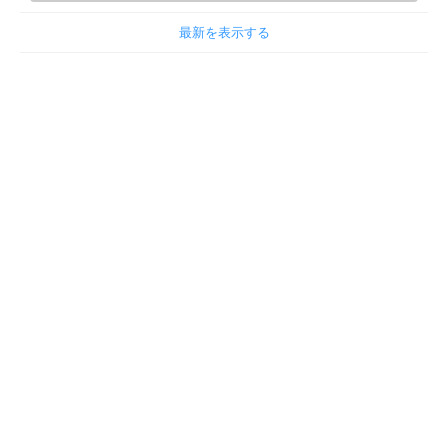
最新を表示する