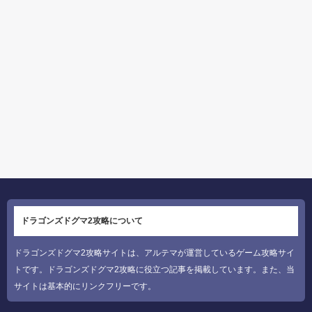
ドラゴンズドグマ2攻略について
ドラゴンズドグマ2攻略サイトは、アルテマが運営しているゲーム攻略サイ
トです。ドラゴンズドグマ2攻略に役立つ記事を掲載しています。また、当
サイトは基本的にリンクフリーです。