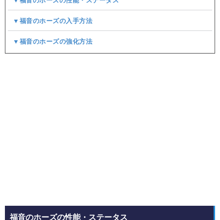
▼福音のホーズの性能・ステータス
▼福音のホーズの入手方法
▼福音のホーズの強化方法
福音のホーズの性能・ステータス