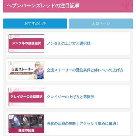
ヘブンバーンズレッドの注目記事
おすすめ記事
人気ページ
メンタルの上げ方と選択肢
交流ストーリーの受注条件と絆レベルの上げ方
クレイジーの上げ方と選択肢
強化の回廊の攻略｜アクセサリ集めに最適！