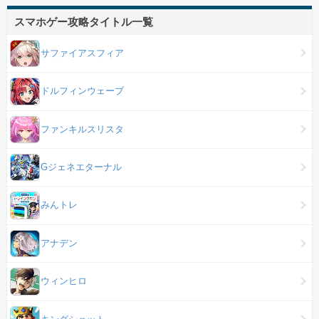
スマホゲー攻略タイトル一覧
サファイアスフィア
ドルフィンウェーブ
ファンキルスリスタ
Gジェネエターナル
みんトレ
アナデン
ウィンヒロ
キングショット