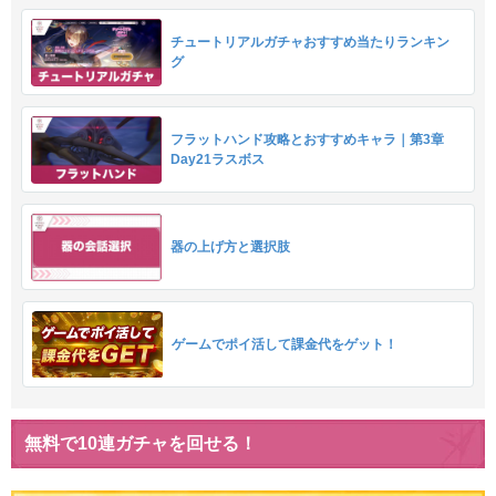
チュートリアルガチャおすすめ当たりランキン
グ
フラットハンド攻略とおすすめキャラ｜第3章
Day21ラスボス
器の上げ方と選択肢
ゲームでポイ活して課金代をゲット！
無料で10連ガチャを回せる！