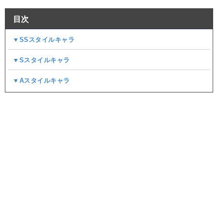
目次
▼SSスタイルキャラ
▼Sスタイルキャラ
▼Aスタイルキャラ