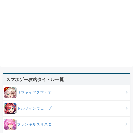
スマホゲー攻略タイトル一覧
サファイアスフィア
ドルフィンウェーブ
ファンキルスリスタ