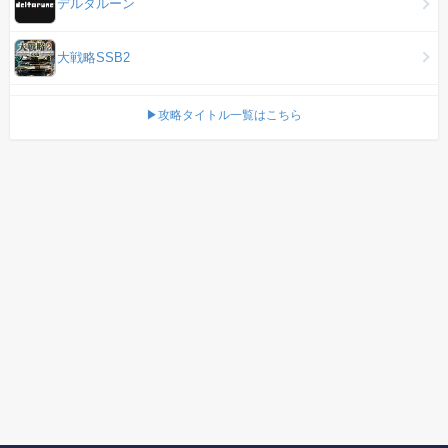
デルタルーン
大戦略SSB2
▶攻略タイトル一覧はこちら