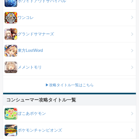
ホワイトアウトサバイバル
ワンコレ
グランドサマナーズ
東方LostWord
メメントモリ
▶攻略タイトル一覧はこちら
コンシューマー攻略タイトル一覧
ぽこあポケモン
ポケモンチャンピオンズ