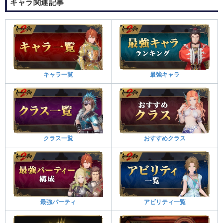
キャラ関連記事
キャラ一覧
最強キャラ
クラス一覧
おすすめクラス
最強パーティ
アビリティ一覧