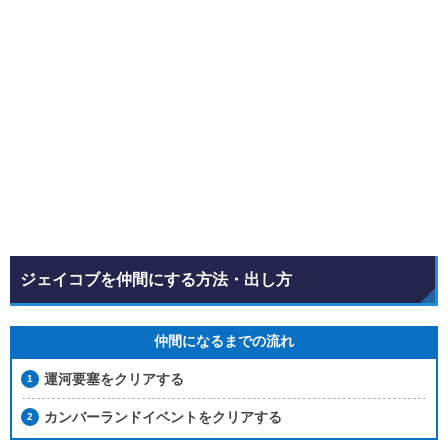
ジェイコブを仲間にする方法・出し方
仲間になるまでの流れ
運河要塞をクリアする
カンバーランドイベントをクリアする