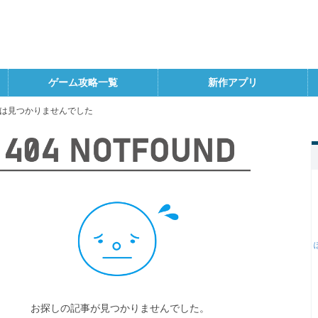
ゲーム攻略一覧
新作アプリ
は見つかりませんでした
お探しの記事が見つかりませんでした。