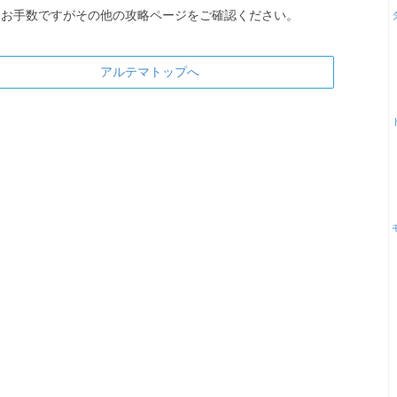
お手数ですがその他の攻略ページをご確認ください。
アルテマトップへ