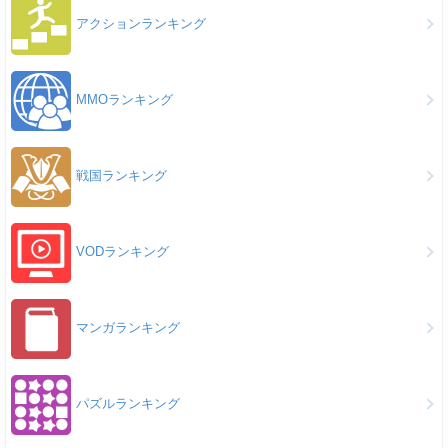
アクションランキング
MMOランキング
戦国ランキング
VODランキング
マンガランキング
パズルランキング