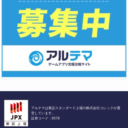
アルテマは東証スタンダード上場の株式会社コレックが運
営しています。
証券コード：6578