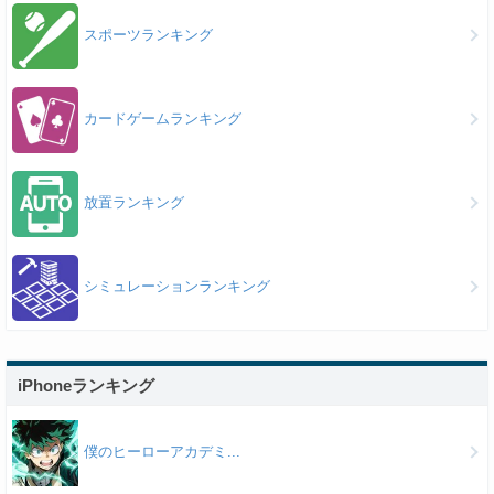
スポーツランキング
カードゲームランキング
放置ランキング
シミュレーションランキング
iPhoneランキング
僕のヒーローアカデミ...