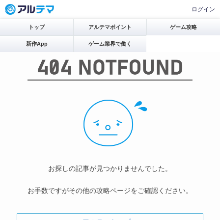
ログイン
トップ
アルテマポイント
ゲーム攻略
新作App
ゲーム業界で働く
お探しの記事が見つかりませんでした。
お手数ですがその他の攻略ページをご確認ください。