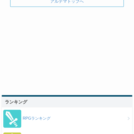
アルテマトップへ
ランキング
RPGランキング