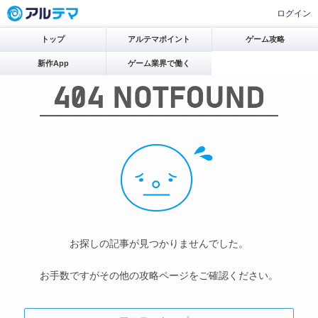
ログイン
トップ
アルテマポイント
ゲーム攻略
新作App
ゲーム業界で働く
お探しの記事が見つかりませんでした。
お手数ですがその他の攻略ページをご確認ください。