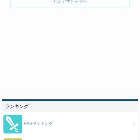
アルテマトップへ
ランキング
RPGランキング