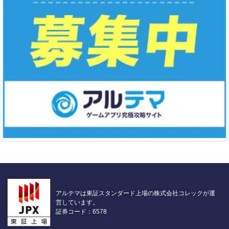
アルテマは東証スタンダード上場の株式会社コレックが運
営しています。
証券コード：6578