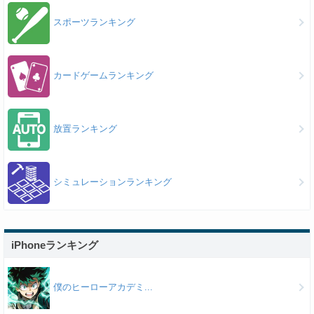
スポーツランキング
カードゲームランキング
放置ランキング
シミュレーションランキング
iPhoneランキング
僕のヒーローアカデミ...