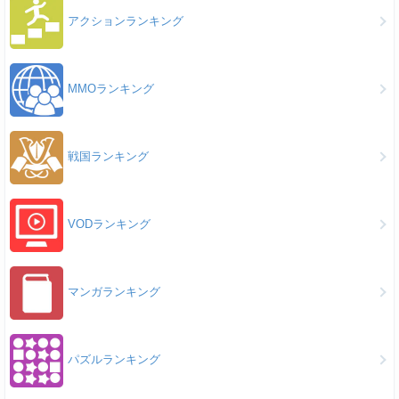
アクションランキング
MMOランキング
戦国ランキング
VODランキング
マンガランキング
パズルランキング