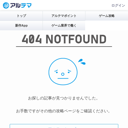
ログイン
トップ
アルテマポイント
ゲーム攻略
新作App
ゲーム業界で働く
お探しの記事が見つかりませんでした。
お手数ですがその他の攻略ページをご確認ください。