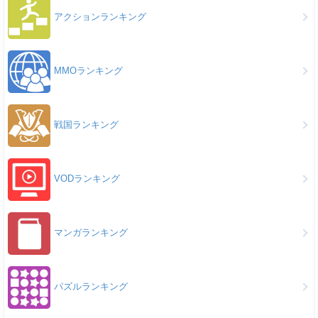
アクションランキング
MMOランキング
戦国ランキング
VODランキング
マンガランキング
パズルランキング