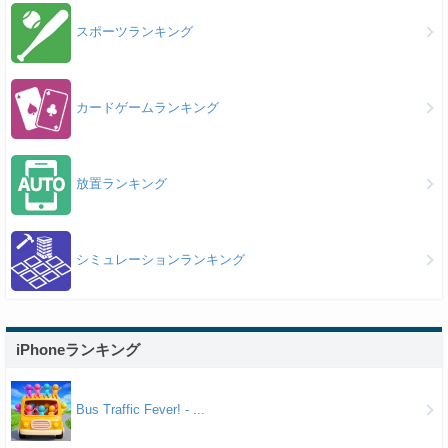
スポーツランキング
カードゲームランキング
放置ランキング
シミュレーションランキング
iPhoneランキング
Bus Traffic Fever! - ...