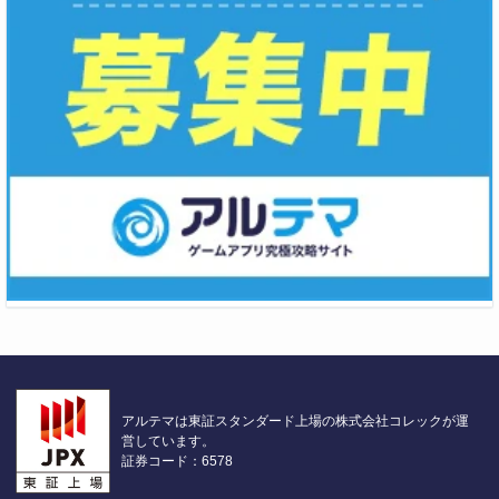
アルテマは東証スタンダード上場の株式会社コレックが運
営しています。
証券コード：6578