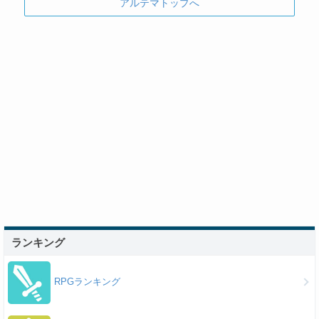
アルテマトップへ
ランキング
RPGランキング