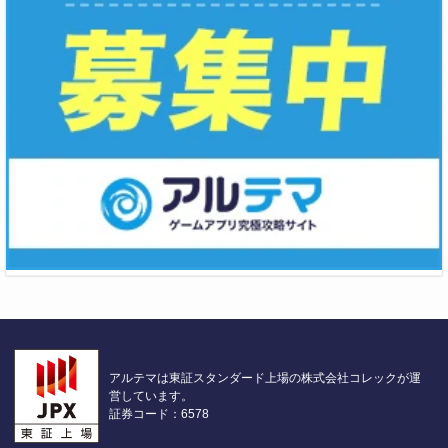
アルテマは東証スタンダード上場の株式会社コレックが運
営しています。
証券コード：6578