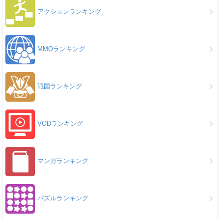
アクションランキング
MMOランキング
戦国ランキング
VODランキング
マンガランキング
パズルランキング