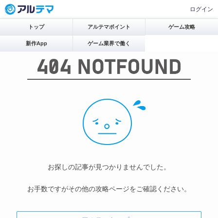
ログイン
トップ
アルテマポイント
ゲーム攻略
新作App
ゲーム業界で働く
お探しの記事が見つかりませんでした。
お手数ですがその他の攻略ページをご確認ください。