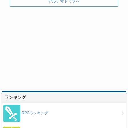
アルテマトップへ
ランキング
RPGランキング