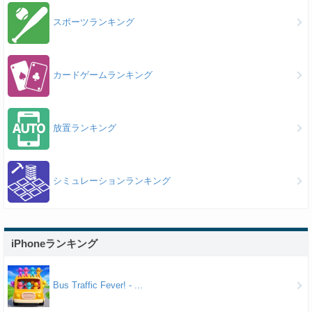
スポーツランキング
カードゲームランキング
放置ランキング
シミュレーションランキング
iPhoneランキング
Bus Traffic Fever! - ...